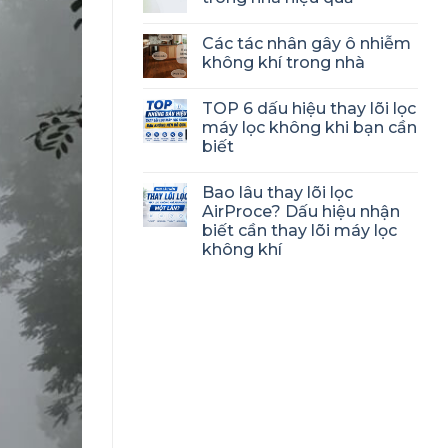
Các tác nhân gây ô nhiễm
không khí trong nhà
TOP 6 dấu hiệu thay lõi lọc
máy lọc không khi bạn cần
biết
Bao lâu thay lõi lọc
AirProce? Dấu hiệu nhận
biết cần thay lõi máy lọc
không khí