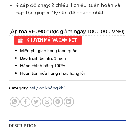
4 cấp độ chạy: 2 chiều, 1 chiều, tuần hoàn và
cấp tốc giúp xử lý vấn đề nhanh nhất
(Áp mã VH090 được giảm ngay 1.000.000 VNĐ)
KHUYẾN MÃI VÀ CAM KẾT
Miễn phí giao hàng toàn quốc
Bảo hành tại nhà 3 năm
Hàng chính hãng 100%
Hoàn tiền nếu hàng nhái, hàng lỗi
Category:
Máy lọc không khí
DESCRIPTION