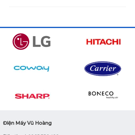
Điện Máy Vũ Hoàng