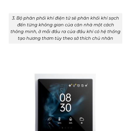
3. Bộ phân phối khí điện tử sẽ phân khối khí sạch
đến từng không gian của căn nhà một cách
thông minh, ở mỗi đầu ra của đầu khí có hệ thống
tạo hương thơm tùy theo sở thích chủ nhân