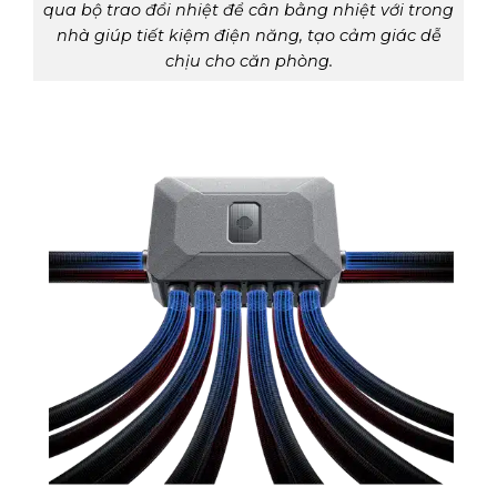
qua bộ trao đổi nhiệt để cân bằng nhiệt với trong
nhà giúp tiết kiệm điện năng, tạo cảm giác dễ
chịu cho căn phòng.