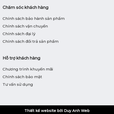
Chăm sóc khách hàng
Chính sách bảo hành sản phẩm
Chính sách vận chuyển
Chính sách đại lý
Chính sách đổi trả sản phẩm
Hỗ trợ khách hàng
Chương trình khuyến mãi
Chính sách bảo mật
Tư vấn sử dụng
Thiết kế website bởi Duy Anh Web