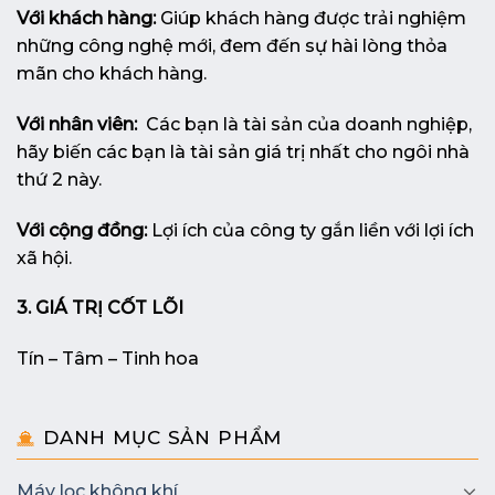
Với khách hàng:
Giúp khách hàng được trải nghiệm
những công nghệ mới, đem đến sự hài lòng thỏa
mãn cho khách hàng.
Với nhân viên:
Các bạn là tài sản của doanh nghiệp,
hãy biến các bạn là tài sản giá trị nhất cho ngôi nhà
thứ 2 này.
Với cộng đồng:
Lợi ích của công ty gắn liền với lợi ích
xã hội.
3. GIÁ TRỊ CỐT LÕI
Tín – Tâm – Tinh hoa
DANH MỤC SẢN PHẨM
Máy lọc không khí