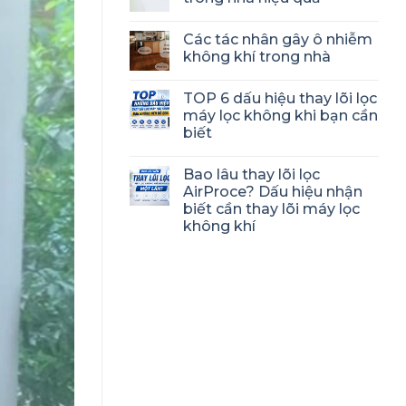
Các tác nhân gây ô nhiễm
không khí trong nhà
TOP 6 dấu hiệu thay lõi lọc
máy lọc không khi bạn cần
biết
Bao lâu thay lõi lọc
AirProce? Dấu hiệu nhận
biết cần thay lõi máy lọc
không khí