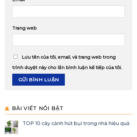
Trang web
Lưu tên của tôi, email, và trang web trong
trình duyệt này cho lần bình luận kế tiếp của tôi.
BÀI VIẾT NỔI BẬT
TOP 10 cây cảnh hút bụi trong nhà hiệu quả