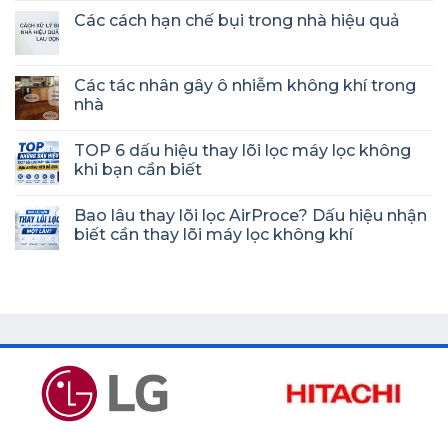
Các cách hạn chế bụi trong nhà hiệu quả
Các tác nhân gây ô nhiễm không khí trong
nhà
TOP 6 dấu hiệu thay lõi lọc máy lọc không
khi bạn cần biết
Bao lâu thay lõi lọc AirProce? Dấu hiệu nhận
biết cần thay lõi máy lọc không khí