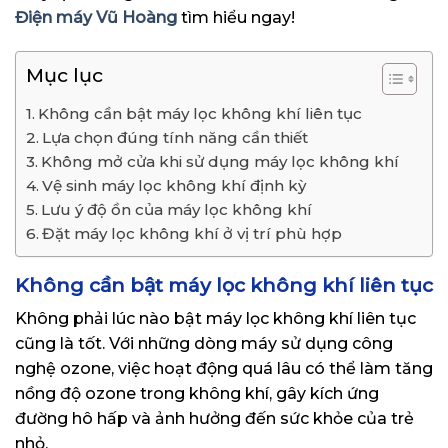
Điện máy Vũ Hoàng
tìm hiểu ngay!
Mục lục
Không cần bật máy lọc không khí liên tục
Lựa chọn đúng tính năng cần thiết
Không mở cửa khi sử dụng máy lọc không khí
Vệ sinh máy lọc không khí định kỳ
Lưu ý độ ồn của máy lọc không khí
Đặt máy lọc không khí ở vị trí phù hợp
Không cần bật máy lọc không khí liên tục
Không phải lúc nào bật máy lọc không khí liên tục
cũng là tốt. Với những dòng máy sử dụng công
nghệ ozone, việc hoạt động quá lâu có thể làm tăng
nồng độ ozone trong không khí, gây kích ứng
đường hô hấp và ảnh hưởng đến sức khỏe của trẻ
nhỏ.