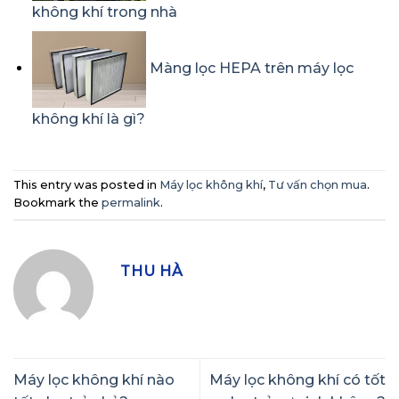
không khí trong nhà
Màng lọc HEPA trên máy lọc
không khí là gì?
This entry was posted in
Máy lọc không khí
,
Tư vấn chọn mua
.
Bookmark the
permalink
.
THU HÀ
Máy lọc không khí nào
Máy lọc không khí có tốt