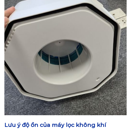
Lưu ý độ ồn của máy lọc không khí