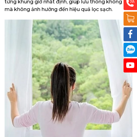
từng khung giờ nhất định, giúp lưu thông không khí
mà không ảnh hưởng đến hiệu quả lọc sạch.