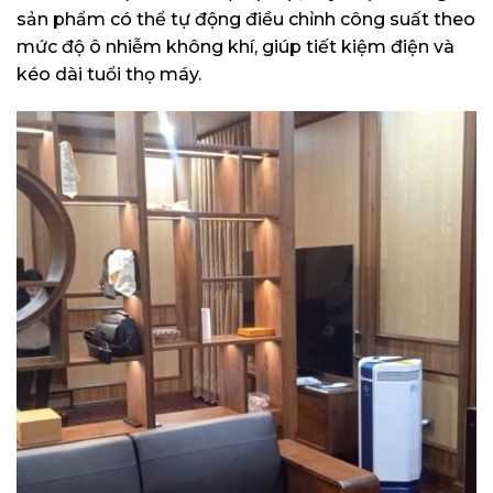
sản phẩm có thể tự động điều chỉnh công suất theo
mức độ ô nhiễm không khí, giúp tiết kiệm điện và
kéo dài tuổi thọ máy.