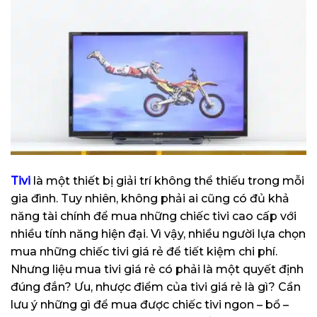
Tivi
là một thiết bị giải trí không thể thiếu trong mỗi
gia đình. Tuy nhiên, không phải ai cũng có đủ khả
năng tài chính để mua những chiếc tivi cao cấp với
nhiều tính năng hiện đại. Vì vậy, nhiều người lựa chọn
mua những chiếc tivi giá rẻ để tiết kiệm chi phí.
Nhưng liệu mua tivi giá rẻ có phải là một quyết định
đúng đắn? Ưu, nhược điểm của tivi giá rẻ là gì? Cần
lưu ý những gì để mua được chiếc tivi ngon – bổ –