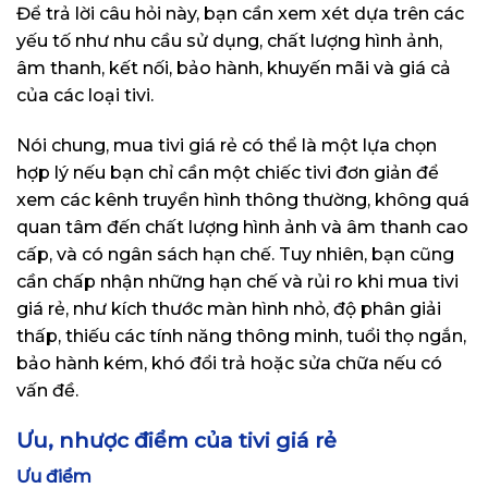
Để trả lời câu hỏi này, bạn cần xem xét dựa trên các
yếu tố như nhu cầu sử dụng, chất lượng hình ảnh,
âm thanh, kết nối, bảo hành, khuyến mãi và giá cả
của các loại tivi.
Nói chung, mua tivi giá rẻ có thể là một lựa chọn
hợp lý nếu bạn chỉ cần một chiếc tivi đơn giản để
xem các kênh truyền hình thông thường, không quá
quan tâm đến chất lượng hình ảnh và âm thanh cao
cấp, và có ngân sách hạn chế. Tuy nhiên, bạn cũng
cần chấp nhận những hạn chế và rủi ro khi mua tivi
giá rẻ, như kích thước màn hình nhỏ, độ phân giải
thấp, thiếu các tính năng thông minh, tuổi thọ ngắn,
bảo hành kém, khó đổi trả hoặc sửa chữa nếu có
vấn đề.
Ưu, nhược điểm của tivi giá rẻ
Ưu điểm