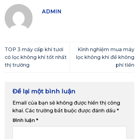
ADMIN
TOP 3 máy cấp khí tươi
Kinh nghiệm mua máy
có lọc không khí tốt nhất
lọc không khí để không
thị trường
phí tiền
Để lại một bình luận
Email của bạn sẽ không được hiển thị công
khai.
Các trường bắt buộc được đánh dấu
*
Bình luận
*