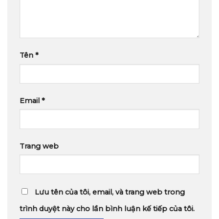
Tên
*
Email
*
Trang web
Lưu tên của tôi, email, và trang web trong
trình duyệt này cho lần bình luận kế tiếp của tôi.