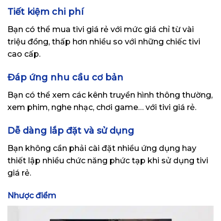
Tiết kiệm chi phí
Bạn có thể mua tivi giá rẻ với mức giá chỉ từ vài
triệu đồng, thấp hơn nhiều so với những chiếc tivi
cao cấp.
Đáp ứng nhu cầu cơ bản
Bạn có thể xem các kênh truyền hình thông thường,
xem phim, nghe nhạc, chơi game… với tivi giá rẻ.
Dễ dàng lắp đặt và sử dụng
Bạn không cần phải cài đặt nhiều ứng dụng hay
thiết lập nhiều chức năng phức tạp khi sử dụng tivi
giá rẻ.
Nhược điểm