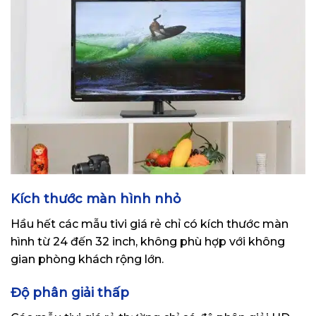
Kích thước màn hình nhỏ
Hầu hết các mẫu tivi giá rẻ chỉ có kích thước màn
hình từ 24 đến 32 inch, không phù hợp với không
gian phòng khách rộng lớn.
Độ phân giải thấp