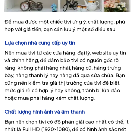
Để mua được một chiếc tivi ưng ý, chất lượng, phù
hợp với giá tiền, bạn cần lưu ý một số điều sau:
Lựa chọn nhà cung cấp uy tín
Nên mua tivi từ các cửa hàng, đại lý, website uy tín
và chính hãng, để đảm bảo tivi có nguồn gốc rõ
ràng, không phải hàng nhái, hàng cũ, hàng trưng
bày, hàng thanh lý hay hàng đã qua sửa chữa. Bạn
cũng nên kiểm tra giá thị trường của tivi để biết
mức giá rẻ có hợp lý hay không, tránh bị lừa đảo
hoặc mua phải hàng kém chất lượng.
Chất lượng hình ảnh và âm thanh
Bạn nên chọn tivi có độ phân giải cao nhất có thể, ít
nhất là Full HD (1920×1080), để có hình ảnh sắc nét