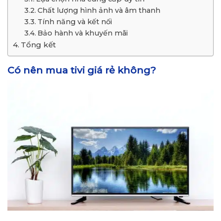
Chất lượng hình ảnh và âm thanh
Tính năng và kết nối
Bảo hành và khuyến mãi
Tổng kết
Có nên mua tivi giá rẻ không?