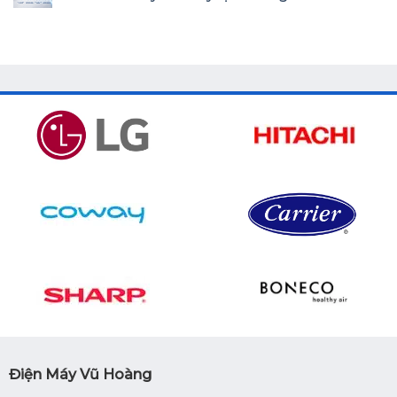
Điện Máy Vũ Hoàng