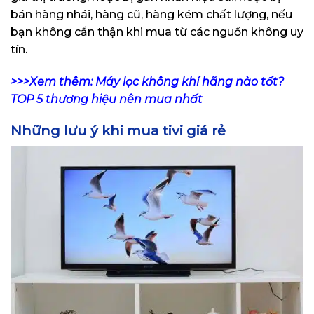
bán hàng nhái, hàng cũ, hàng kém chất lượng, nếu
bạn không cẩn thận khi mua từ các nguồn không uy
tín.
>>>Xem thêm:
Máy lọc không khí hãng nào tốt?
TOP 5 thương hiệu nên mua nhất
Những lưu ý khi mua tivi giá rẻ