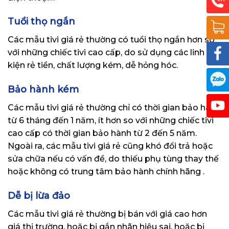
Tuổi thọ ngắn
Các mẫu tivi giá rẻ thường có tuổi thọ ngắn hơn so
với những chiếc tivi cao cấp, do sử dụng các linh
kiện rẻ tiền, chất lượng kém, dễ hỏng hóc.
Bảo hành kém
Các mẫu tivi giá rẻ thường chỉ có thời gian bảo hành
từ 6 tháng đến 1 năm, ít hơn so với những chiếc tivi
cao cấp có thời gian bảo hành từ 2 đến 5 năm.
Ngoài ra, các mẫu tivi giá rẻ cũng khó đổi trả hoặc
sửa chữa nếu có vấn đề, do thiếu phụ tùng thay thế
hoặc không có trung tâm bảo hành chính hãng .
Dễ bị lừa đảo
Các mẫu tivi giá rẻ thường bị bán với giá cao hơn
giá thị trường, hoặc bị gắn nhãn hiệu sai, hoặc bị