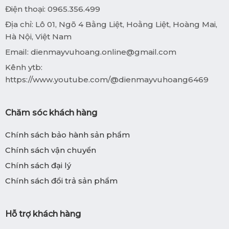
Điện thoại: 0965.356.499
Địa chỉ: Lô 01, Ngõ 4 Bằng Liệt, Hoằng Liệt, Hoàng Mai,
Hà Nội, Việt Nam
Email:
dienmayvuhoang.online@gmail.com
Kênh ytb:
https://www.youtube.com/@dienmayvuhoang6469
Chăm sóc khách hàng
Chính sách bảo hành sản phẩm
Chính sách vận chuyển
Chính sách đại lý
Chính sách đổi trả sản phẩm
Hỗ trợ khách hàng