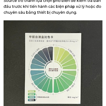
Source trở thành lựa chọn phổ biến để kiểm tra ban
đầu trước khi tiến hành các biện pháp xử lý hoặc đo
chuyên sâu bằng thiết bị chuyên dụng.