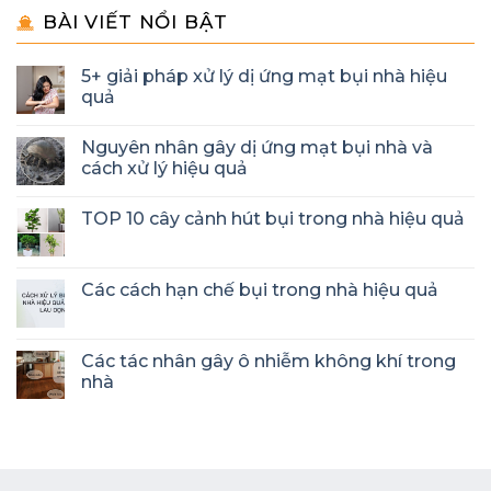
BÀI VIẾT NỔI BẬT
5+ giải pháp xử lý dị ứng mạt bụi nhà hiệu
quả
Nguyên nhân gây dị ứng mạt bụi nhà và
cách xử lý hiệu quả
TOP 10 cây cảnh hút bụi trong nhà hiệu quả
Các cách hạn chế bụi trong nhà hiệu quả
Các tác nhân gây ô nhiễm không khí trong
nhà