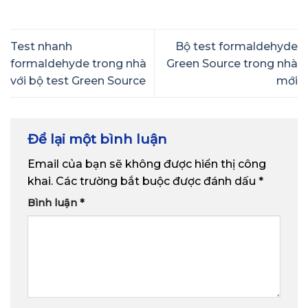
Test nhanh
Bộ test formaldehyde
formaldehyde trong nhà
Green Source trong nhà
với bộ test Green Source
mới
Để lại một bình luận
Email của bạn sẽ không được hiển thị công
khai.
Các trường bắt buộc được đánh dấu
*
Bình luận
*