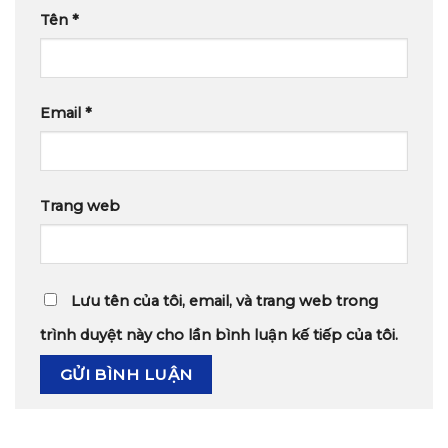
Tên
*
Email
*
Trang web
Lưu tên của tôi, email, và trang web trong
trình duyệt này cho lần bình luận kế tiếp của tôi.