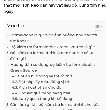
thất mới, sơn, keo dán hay vật liệu gỗ. Cùng tìm hiểu
ngay!
Mục lục
Formaldehit là gì và có ảnh hưởng như nào tới
sức khỏe?
Bộ kiểm tra formaldehit Green Source là gì?
Bộ kiểm tra formaldehit Green Source có ưu
điểm gì?
Hướng dẫn sử dụng bộ kiểm tra formaldehit
Green Source
Chuẩn bị phòng và thuốc thử
Đặt hộp lấy mẫu đúng vị trí
Kích hoạt phản ứng đo
Đọc kết quả bằng bảng màu
Lưu ý quan trọng khi sử dụng
Cần làm gì khi bộ kiểm tra formaldehit cho kết