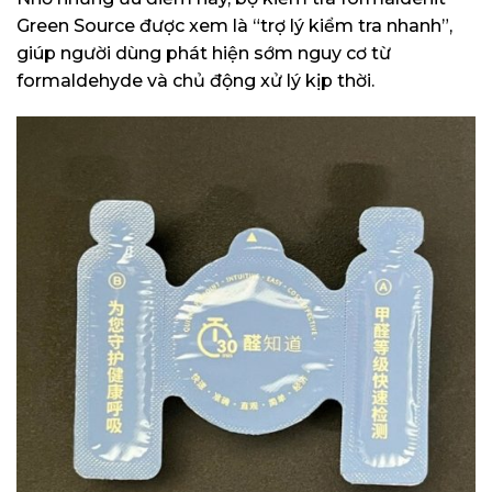
Green Source được xem là “trợ lý kiểm tra nhanh”,
giúp người dùng phát hiện sớm nguy cơ từ
formaldehyde và chủ động xử lý kịp thời.