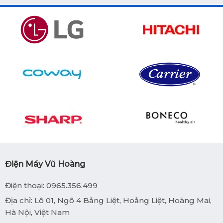
Điện Máy Vũ Hoàng
Điện thoại: 0965.356.499
Địa chỉ: Lô 01, Ngõ 4 Bằng Liệt, Hoằng Liệt, Hoàng Mai,
Hà Nội, Việt Nam