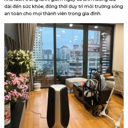
dài đến sức khỏe, đồng thời duy trì môi trường sống
an toàn cho mọi thành viên trong gia đình.