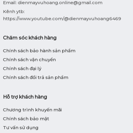
Email:
dienmayvuhoang.online@gmail.com
Kênh ytb:
https://www.youtube.com/@dienmayvuhoang6469
Chăm sóc khách hàng
Chính sách bảo hành sản phẩm
Chính sách vận chuyển
Chính sách đại lý
Chính sách đổi trả sản phẩm
Hỗ trợ khách hàng
Chương trình khuyến mãi
Chính sách bảo mật
Tư vấn sử dụng