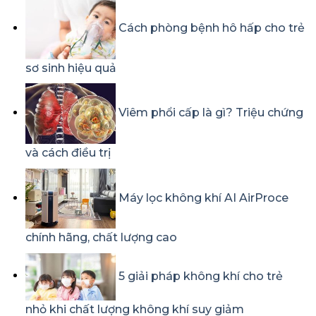
Cách phòng bệnh hô hấp cho trẻ
sơ sinh hiệu quả
Viêm phổi cấp là gì? Triệu chứng
và cách điều trị
Máy lọc không khí AI AirProce
chính hãng, chất lượng cao
5 giải pháp không khí cho trẻ
nhỏ khi chất lượng không khí suy giảm