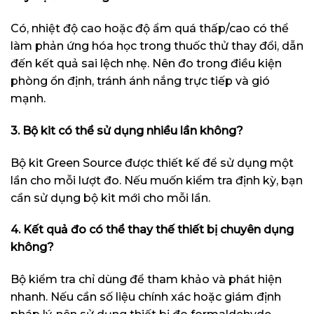
Có, nhiệt độ cao hoặc độ ẩm quá thấp/cao có thể
làm phản ứng hóa học trong thuốc thử thay đổi, dẫn
đến kết quả sai lệch nhẹ. Nên đo trong điều kiện
phòng ổn định, tránh ánh nắng trực tiếp và gió
mạnh.
3. Bộ kit có thể sử dụng nhiều lần không?
Bộ kit Green Source được thiết kế để sử dụng một
lần cho mỗi lượt đo. Nếu muốn kiểm tra định kỳ, bạn
cần sử dụng bộ kit mới cho mỗi lần.
4. Kết quả đo có thể thay thế thiết bị chuyên dụng
không?
Bộ kiểm tra chỉ dùng để tham khảo và phát hiện
nhanh. Nếu cần số liệu chính xác hoặc giám định