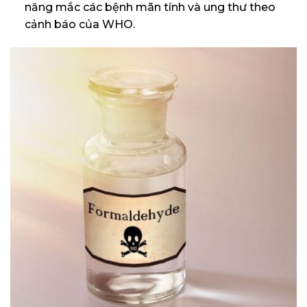
năng mắc các bệnh mãn tính và ung thư theo
cảnh báo của WHO.