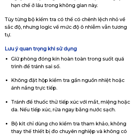
hạn chế ở lâu trong không gian này.
Tùy từng bộ kiểm tra có thể có chênh lệch nhỏ về
sắc độ, nhưng logic về mức độ ô nhiễm vẫn tương
tự.
Lưu ý quan trọng khi sử dụng
Giữ phòng đóng kín hoàn toàn trong suốt quá
trình để tránh sai số.
Không đặt hộp kiểm tra gần nguồn nhiệt hoặc
ánh nắng trực tiếp.
Tránh để thuốc thử tiếp xúc với mắt, miệng hoặc
da. Nếu tiếp xúc, rửa ngay bằng nước sạch.
Bộ kit chỉ dùng cho kiểm tra tham khảo, không
thay thế thiết bị đo chuyên nghiệp và không có