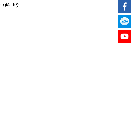
 giặt kỹ