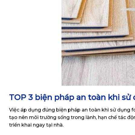
TOP 3 biện pháp an toàn khi sử
Việc áp dụng đúng biện pháp an toàn khi sử dụng f
tạo nên môi trường sống trong lành, hạn chế tác động
triển khai ngay tại nhà.