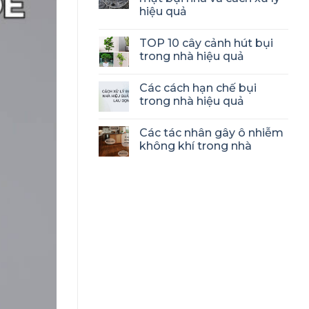
hiệu quả
TOP 10 cây cảnh hút bụi
trong nhà hiệu quả
Các cách hạn chế bụi
trong nhà hiệu quả
Các tác nhân gây ô nhiễm
không khí trong nhà