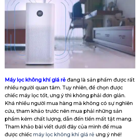
Máy lọc không khí giá rẻ
đang là sản phẩm được rất
nhiều người quan tâm. Tuy nhiên, để chọn được
chiếc máy lọc tốt, ưng ý thì không phải đơn giản.
Khá nhiều người mua hàng mà không có sự nghiên
cứu, tham khảo trước nên mua phải những sản
phẩm kém chất lượng, dẫn đến tiền mất tật mang.
Tham khảo bài viết dưới đây của mình để mua
được chiếc
máy lọc không khí giá rẻ
ưng ý nhé!