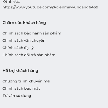
Kênh ytb:
https://www.youtube.com/@dienmayvuhoang6469
Chăm sóc khách hàng
Chính sách bảo hành sản phẩm
Chính sách vận chuyển
Chính sách đại lý
Chính sách đổi trả sản phẩm
Hỗ trợ khách hàng
Chương trình khuyến mãi
Chính sách bảo mật
Tư vấn sử dụng