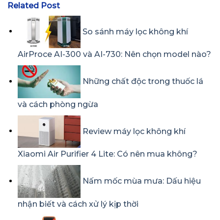
Related Post
So sánh máy lọc không khí
AirProce AI-300 và AI-730: Nên chọn model nào?
Những chất độc trong thuốc lá
và cách phòng ngừa
Review máy lọc không khí
Xiaomi Air Purifier 4 Lite: Có nên mua không?
Nấm mốc mùa mưa: Dấu hiệu
nhận biết và cách xử lý kịp thời