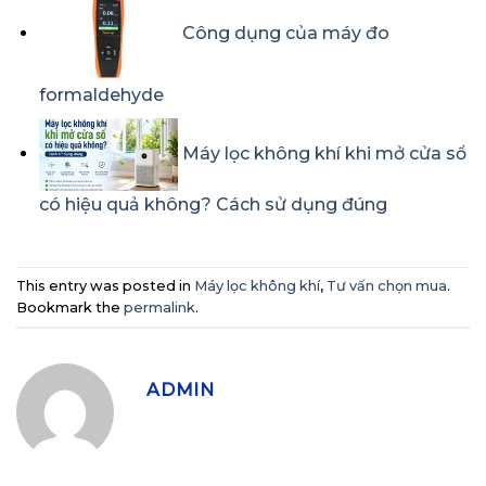
Công dụng của máy đo
formaldehyde
Máy lọc không khí khi mở cửa sổ
có hiệu quả không? Cách sử dụng đúng
This entry was posted in
Máy lọc không khí
,
Tư vấn chọn mua
.
Bookmark the
permalink
.
ADMIN