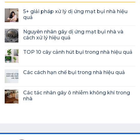
5+ giải pháp xử lý dị ứng mạt bụi nhà hiệu
quả
Nguyên nhân gây dị ứng mạt bụi nhà và
cách xử lý hiệu quả
TOP 10 cây cảnh hút bụi trong nhà hiệu quả
Các cách hạn chế bụi trong nhà hiệu quả
Các tác nhân gây ô nhiễm không khí trong
nhà