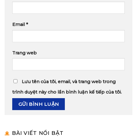
Email
*
Trang web
Lưu tên của tôi, email, và trang web trong
trình duyệt này cho lần bình luận kế tiếp của tôi.
BÀI VIẾT NỔI BẬT