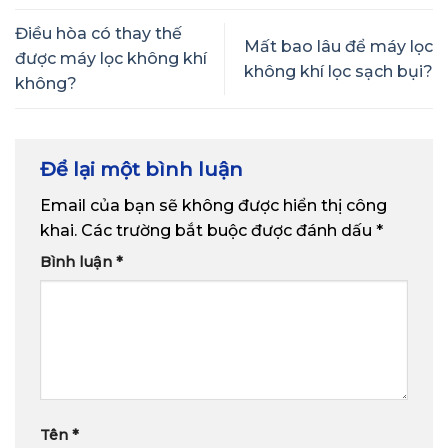
Điều hòa có thay thế
Mất bao lâu để máy lọc
được máy lọc không khí
không khí lọc sạch bụi?
không?
Để lại một bình luận
Email của bạn sẽ không được hiển thị công
khai.
Các trường bắt buộc được đánh dấu
*
Bình luận
*
Tên
*