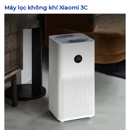
Máy lọc không khí Xiaomi 3C