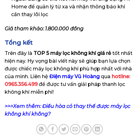
Home để quản lý từ xa và nhận thông báo khi
cần thay lõi lọc
Giá tham khảo: 1.800.000 đồng
Tổng kết
Trên đây là
TOP 5 máy lọc không khí giá rẻ
tốt nhất
hiện nay. Hy vọng bài viết này sẽ giúp bạn lựa chọn
được chiếc máy lọc không khí phù hợp nhất với nhà
của mình. Liên hệ
Điện máy Vũ Hoàng
qua
hotline:
0965.356.499
để được tư vấn giải pháp thanh lọc
không khí miễn phí!
>>>Xem thêm:
Điều hòa có thay thế được máy lọc
không khí không?