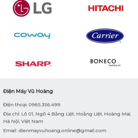
Điện Máy Vũ Hoàng
Điện thoại: 0965.356.499
Địa chỉ: Lô 01, Ngõ 4 Bằng Liệt, Hoằng Liệt, Hoàng Mai,
Hà Nội, Việt Nam
Email:
dienmayvuhoang.online@gmail.com