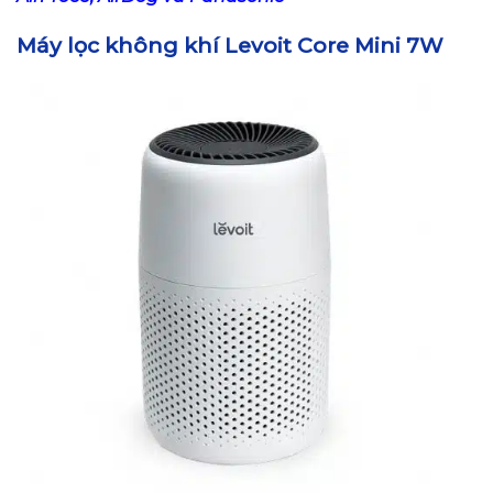
Máy lọc không khí Levoit Core Mini 7W