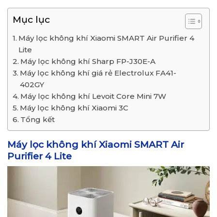
Mục lục
Máy lọc không khí Xiaomi SMART Air Purifier 4
Lite
Máy lọc không khí Sharp FP-J30E-A
Máy lọc không khí giá rẻ Electrolux FA41-
402GY
Máy lọc không khí Levoit Core Mini 7W
Máy lọc không khí Xiaomi 3C
Tổng kết
Máy lọc không khí Xiaomi SMART Air
Purifier 4 Lite