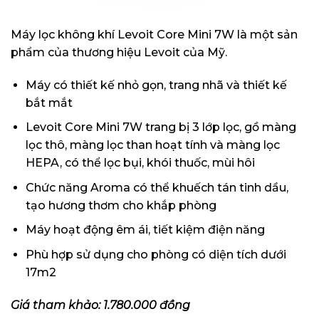
Máy lọc không khí Levoit Core Mini 7W là một sản
phẩm của thương hiệu Levoit của Mỹ.
Máy có thiết kế nhỏ gọn, trang nhã và thiết kế
bắt mắt
Levoit Core Mini 7W trang bị 3 lớp lọc, gồ màng
lọc thô, màng lọc than hoạt tính và màng lọc
HEPA, có thể lọc bụi, khói thuốc, mùi hôi
Chức năng Aroma có thể khuếch tán tinh dầu,
tạo hương thơm cho khắp phòng
Máy hoạt động êm ái, tiết kiệm điện năng
Phù hợp sử dụng cho phòng có diện tích dưới
17m2
Giá tham khảo: 1.780.000 đồng