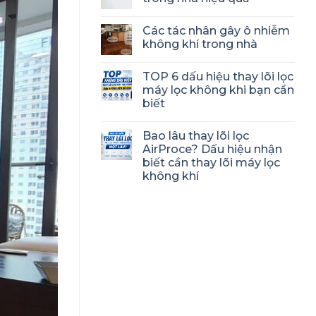
Các tác nhân gây ô nhiễm
không khí trong nhà
TOP 6 dấu hiệu thay lõi lọc
máy lọc không khi bạn cần
biết
Bao lâu thay lõi lọc
AirProce? Dấu hiệu nhận
biết cần thay lõi máy lọc
không khí