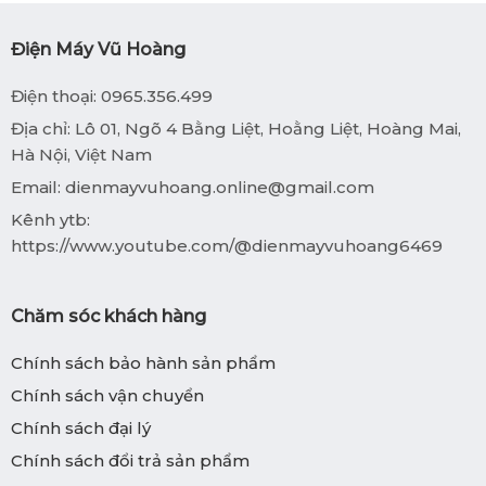
Điện Máy Vũ Hoàng
Điện thoại: 0965.356.499
Địa chỉ: Lô 01, Ngõ 4 Bằng Liệt, Hoằng Liệt, Hoàng Mai,
Hà Nội, Việt Nam
Email:
dienmayvuhoang.online@gmail.com
Kênh ytb:
https://www.youtube.com/@dienmayvuhoang6469
Chăm sóc khách hàng
Chính sách bảo hành sản phẩm
Chính sách vận chuyển
Chính sách đại lý
Chính sách đổi trả sản phẩm