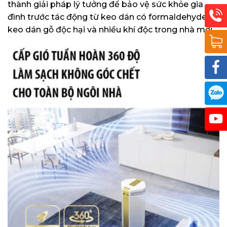
thành giải pháp lý tưởng để bảo vệ sức khỏe gia
đình trước tác động từ keo dán có formaldehyde,
keo dán gỗ độc hại và nhiều khí độc trong nhà mới.