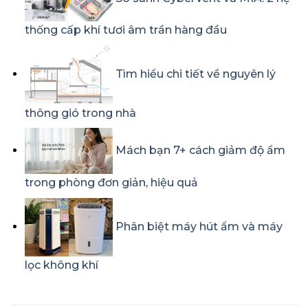
thống cấp khí tươi âm trần hàng đầu
Tìm hiểu chi tiết về nguyên lý
thông gió trong nhà
Mách bạn 7+ cách giảm độ ẩm
trong phòng đơn giản, hiệu quả
Phân biệt máy hút ẩm và máy
lọc không khí