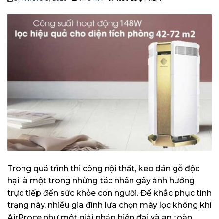
Trong quá trình thi công nội thất, keo dán gỗ độc
hại là một trong những tác nhân gây ảnh hưởng
trực tiếp đến sức khỏe con người. Để khắc phục tình
trạng này, nhiều gia đình lựa chọn máy lọc không khí
AirProce như một giải pháp hiện đại và an toàn.