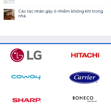
Các tác nhân gây ô nhiễm không khí trong
nhà