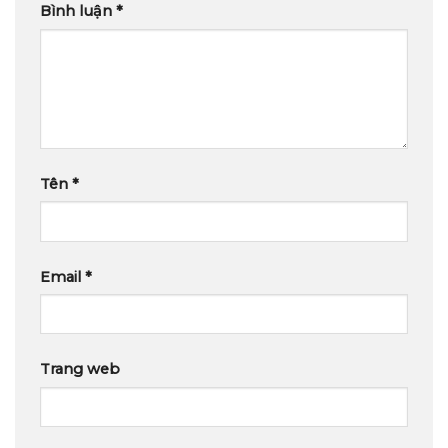
Bình luận
*
Tên
*
Email
*
Trang web