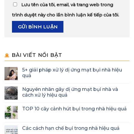
Lưu tên của tôi, email, và trang web trong
trình duyệt này cho lần bình luận kế tiếp của tôi.
BÀI VIẾT NỔI BẬT
5+ giải pháp xử lý dị ứng mạt bụi nhà hiệu
quả
Nguyên nhân gây dị ứng mạt bụi nhà và
cách xử lý hiệu quả
TOP 10 cây cảnh hút bụi trong nhà hiệu quả
Các cách hạn chế bụi trong nhà hiệu quả