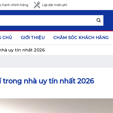
o hành chính hãng
Lắp đặt miễn phí
G CHỦ
GIỚI THIỆU
CHĂM SÓC KHÁCH HÀNG
nhà uy tín nhất 2026
 trong nhà uy tín nhất 2026