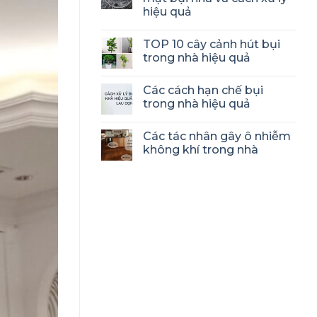
hiệu quả
TOP 10 cây cảnh hút bụi
trong nhà hiệu quả
Các cách hạn chế bụi
trong nhà hiệu quả
Các tác nhân gây ô nhiễm
không khí trong nhà