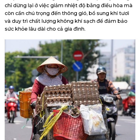
chỉ dừng lại ở việc giảm nhiệt độ bằng điều hòa mà
còn cần chú trọng đến thông gió, bổ sung khí tươi
và duy trì chất lượng không khí sạch để đảm bảo
sức khỏe lâu dài cho cả gia đình.