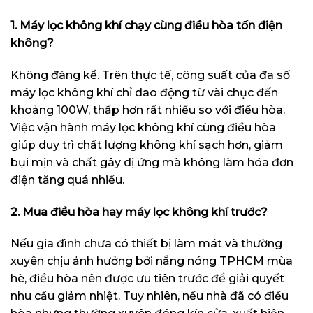
1. Máy lọc không khí chạy cùng điều hòa tốn điện
không?
Không đáng kể. Trên thực tế, công suất của đa số
máy lọc không khí chỉ dao động từ vài chục đến
khoảng 100W, thấp hơn rất nhiều so với điều hòa.
Việc vận hành máy lọc không khí cùng điều hòa
giúp duy trì chất lượng không khí sạch hơn, giảm
bụi mịn và chất gây dị ứng mà không làm hóa đơn
điện tăng quá nhiều.
2. Mua điều hòa hay máy lọc không khí trước?
Nếu gia đình chưa có thiết bị làm mát và thường
xuyên chịu ảnh hưởng bởi
nắng nóng TPHCM mùa
hè
, điều hòa nên được ưu tiên trước để giải quyết
nhu cầu giảm nhiệt. Tuy nhiên, nếu nhà đã có điều