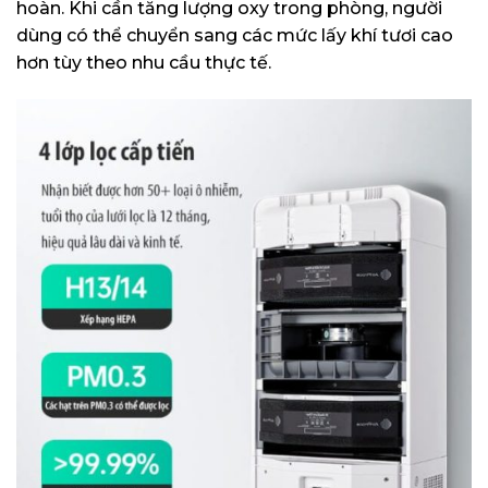
hoàn. Khi cần tăng lượng oxy trong phòng, người
dùng có thể chuyển sang các mức lấy khí tươi cao
hơn tùy theo nhu cầu thực tế.