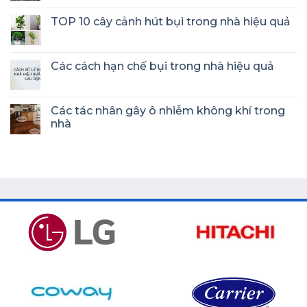
TOP 10 cây cảnh hút bụi trong nhà hiệu quả
Các cách hạn chế bụi trong nhà hiệu quả
Các tác nhân gây ô nhiễm không khí trong
nhà