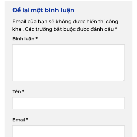
Để lại một bình luận
Email của bạn sẽ không được hiển thị công
khai.
Các trường bắt buộc được đánh dấu
*
Bình luận
*
Tên
*
Email
*