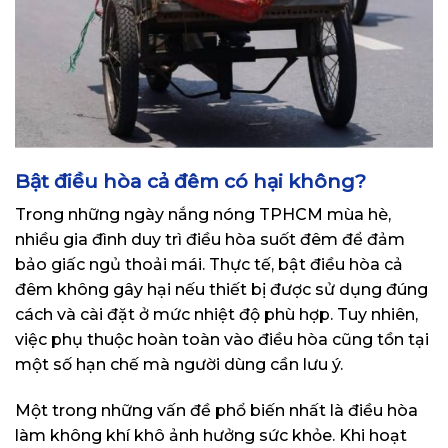
Bật điều hòa cả đêm có hại không?
Trong những ngày nắng nóng TPHCM mùa hè,
nhiều gia đình duy trì điều hòa suốt đêm để đảm
bảo giấc ngủ thoải mái. Thực tế, bật điều hòa cả
đêm không gây hại nếu thiết bị được sử dụng đúng
cách và cài đặt ở mức nhiệt độ phù hợp. Tuy nhiên,
việc phụ thuộc hoàn toàn vào điều hòa cũng tồn tại
một số hạn chế mà người dùng cần lưu ý.
Một trong những vấn đề phổ biến nhất là điều hòa
làm không khí khô ảnh hưởng sức khỏe. Khi hoạt