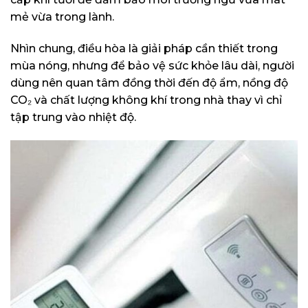
mẻ vừa trong lành.
Nhìn chung, điều hòa là giải pháp cần thiết trong
mùa nóng, nhưng để bảo vệ sức khỏe lâu dài, người
dùng nên quan tâm đồng thời đến độ ẩm, nồng độ
CO₂ và chất lượng không khí trong nhà thay vì chỉ
tập trung vào nhiệt độ.