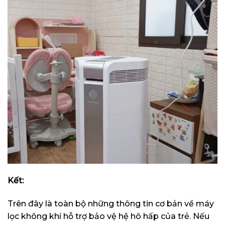
Kết:
Trên đây là toàn bộ những thông tin cơ bản về máy
lọc không khí hỗ trợ bảo vệ hệ hô hấp của trẻ. Nếu