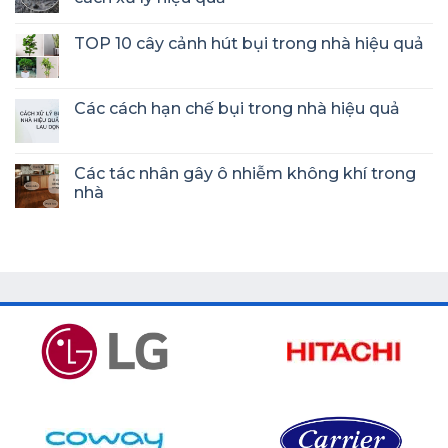
TOP 10 cây cảnh hút bụi trong nhà hiệu quả
Các cách hạn chế bụi trong nhà hiệu quả
Các tác nhân gây ô nhiễm không khí trong
nhà