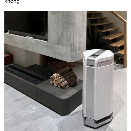
không.