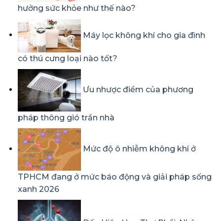
hưởng sức khỏe như thế nào?
Máy lọc không khí cho gia đình
có thú cưng loại nào tốt?
Ưu nhược điểm của phương
pháp thông gió trần nhà
Mức độ ô nhiễm không khí ở
TPHCM đang ở mức báo động và giải pháp sống
xanh 2026