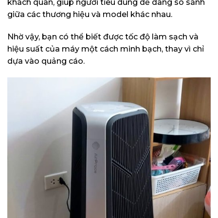
khách quan, giúp người tiêu dùng dễ dàng so sánh
giữa các thương hiệu và model khác nhau.
Nhờ vậy, bạn có thể biết được tốc độ làm sạch và
hiệu suất của máy một cách minh bạch, thay vì chỉ
dựa vào quảng cáo.