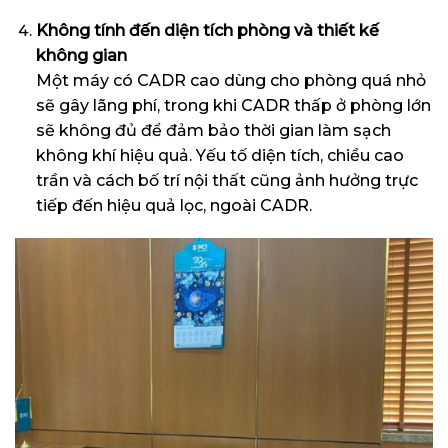
Không tính đến diện tích phòng và thiết kế
không gian
Một máy có CADR cao dùng cho phòng quá nhỏ
sẽ gây lãng phí, trong khi CADR thấp ở phòng lớn
sẽ không đủ để đảm bảo thời gian làm sạch
không khí hiệu quả. Yếu tố diện tích, chiều cao
trần và cách bố trí nội thất cũng ảnh hưởng trực
tiếp đến hiệu quả lọc, ngoài CADR.