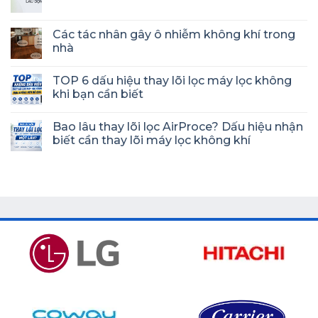
Các tác nhân gây ô nhiễm không khí trong
nhà
TOP 6 dấu hiệu thay lõi lọc máy lọc không
khi bạn cần biết
Bao lâu thay lõi lọc AirProce? Dấu hiệu nhận
biết cần thay lõi máy lọc không khí