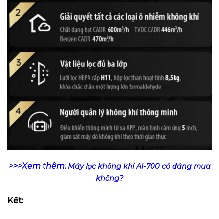
>>>Xem thêm:
Máy lọc không khí AI-700 có đáng mua
không?
Kết: