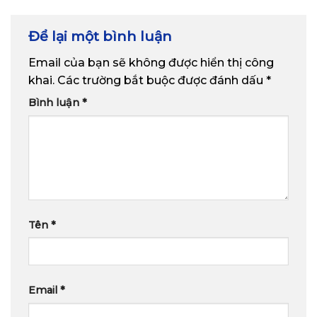
Để lại một bình luận
Email của bạn sẽ không được hiển thị công
khai.
Các trường bắt buộc được đánh dấu
*
Bình luận
*
Tên
*
Email
*