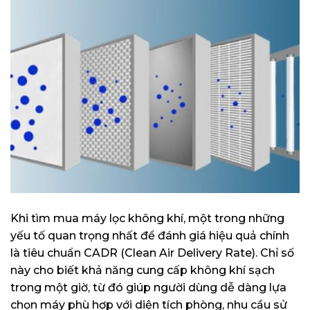
Khi tìm mua máy lọc không khí, một trong những
yếu tố quan trọng nhất để đánh giá hiệu quả chính
là tiêu chuẩn CADR (Clean Air Delivery Rate). Chỉ số
này cho biết khả năng cung cấp không khí sạch
trong một giờ, từ đó giúp người dùng dễ dàng lựa
chọn máy phù hợp với diện tích phòng, nhu cầu sử