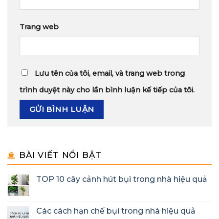
Trang web
Lưu tên của tôi, email, và trang web trong
trình duyệt này cho lần bình luận kế tiếp của tôi.
BÀI VIẾT NỔI BẬT
TOP 10 cây cảnh hút bụi trong nhà hiệu quả
Các cách hạn chế bụi trong nhà hiệu quả