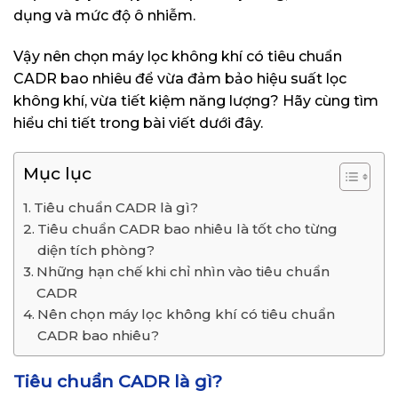
dụng và mức độ ô nhiễm.
Vậy nên chọn máy lọc không khí có tiêu chuẩn
CADR bao nhiêu để vừa đảm bảo hiệu suất lọc
không khí, vừa tiết kiệm năng lượng? Hãy cùng tìm
hiểu chi tiết trong bài viết dưới đây.
Mục lục
Tiêu chuẩn CADR là gì?
Tiêu chuẩn CADR bao nhiêu là tốt cho từng
diện tích phòng?
Những hạn chế khi chỉ nhìn vào tiêu chuẩn
CADR
Nên chọn máy lọc không khí có tiêu chuẩn
CADR bao nhiêu?
Tiêu chuẩn CADR là gì?