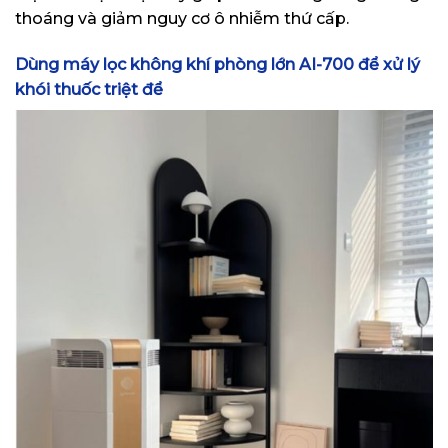
thoáng và giảm nguy cơ ô nhiễm thứ cấp.
Dùng máy lọc không khí phòng lớn AI-700 để xử lý
khói thuốc triệt để