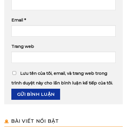
Email
*
Trang web
Lưu tên của tôi, email, và trang web trong
trình duyệt này cho lần bình luận kế tiếp của tôi.
BÀI VIẾT NỔI BẬT