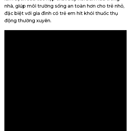
nhà, giúp môi trường sống an toàn hơn cho trẻ nhỏ,
đặc biệt với gia đình có trẻ em hít khói thuốc thụ
động thường xuyên.