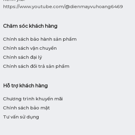
https://www.youtube.com/@dienmayvuhoang6469
Chăm sóc khách hàng
Chính sách bảo hành sản phẩm
Chính sách vận chuyển
Chính sách đại lý
Chính sách đổi trả sản phẩm
Hỗ trợ khách hàng
Chương trình khuyến mãi
Chính sách bảo mật
Tư vấn sử dụng