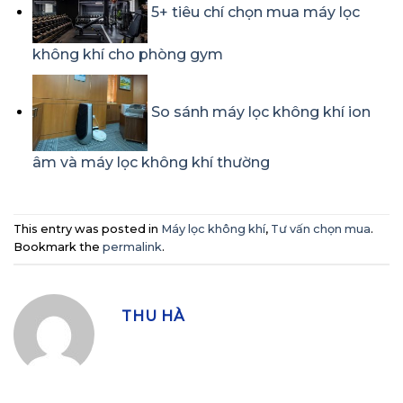
5+ tiêu chí chọn mua máy lọc
không khí cho phòng gym
So sánh máy lọc không khí ion
âm và máy lọc không khí thường
This entry was posted in
Máy lọc không khí
,
Tư vấn chọn mua
.
Bookmark the
permalink
.
THU HÀ