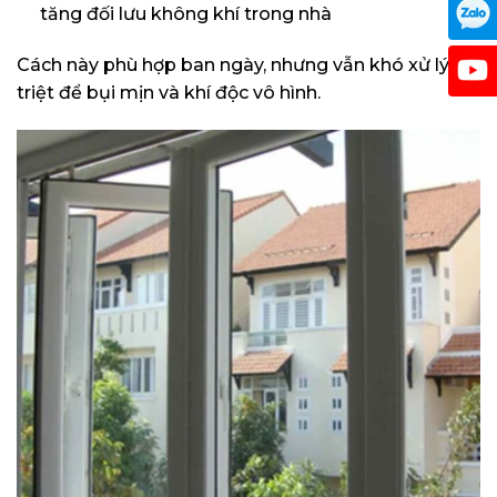
tăng đối lưu không khí trong nhà
Cách này phù hợp ban ngày, nhưng vẫn khó xử lý
triệt để bụi mịn và khí độc vô hình.