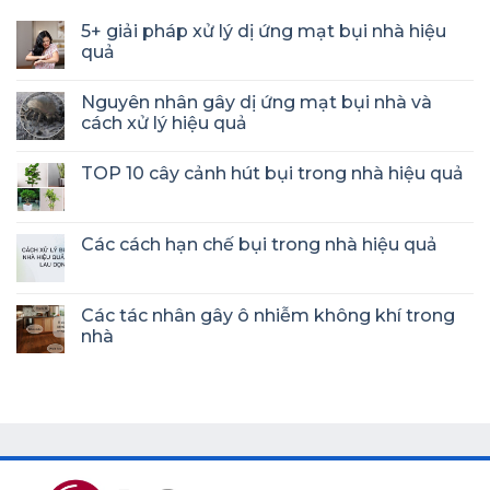
5+ giải pháp xử lý dị ứng mạt bụi nhà hiệu
quả
Nguyên nhân gây dị ứng mạt bụi nhà và
cách xử lý hiệu quả
TOP 10 cây cảnh hút bụi trong nhà hiệu quả
Các cách hạn chế bụi trong nhà hiệu quả
Các tác nhân gây ô nhiễm không khí trong
nhà