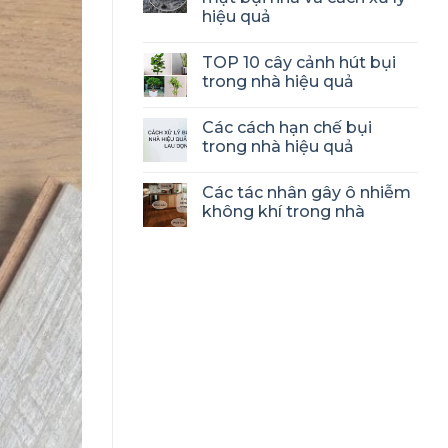
hiệu quả
TOP 10 cây cảnh hút bụi
trong nhà hiệu quả
Các cách hạn chế bụi
trong nhà hiệu quả
Các tác nhân gây ô nhiễm
không khí trong nhà