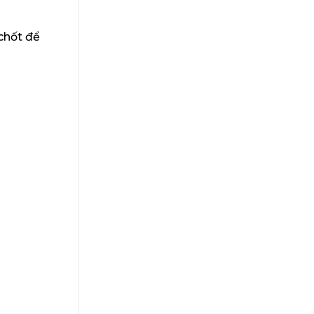
chốt để