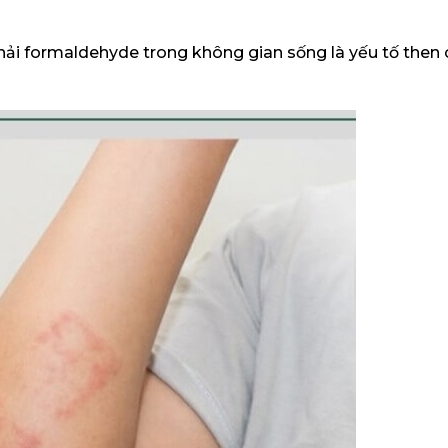
thải formaldehyde trong không gian sống là yếu tố then 