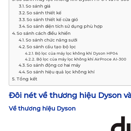
So sánh giá
So sánh thiết kế
So sánh thiết kế cửa gió
So sánh diện tích sử dụng phù hợp
So sánh cách điều khiển
So sánh chức năng sưởi
So sánh cấu tạo bộ lọc
Bộ lọc của máy lọc không khí Dyson HP04
Bộ lọc của máy lọc không khí AirProce AI-300
So sánh động cơ hai máy
So sánh hiệu quả lọc không khí
Tổng kết
Đôi nét về thương hiệu Dyson v
Về thương hiệu Dyson