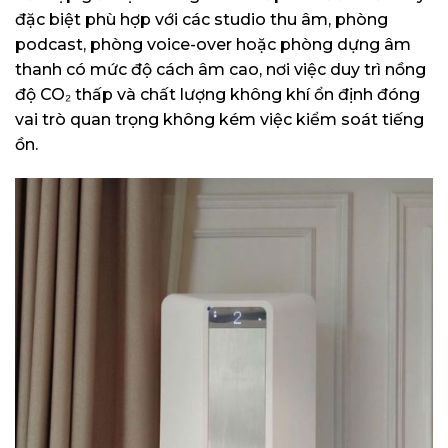
đặc biệt phù hợp với các studio thu âm, phòng
podcast, phòng voice-over hoặc phòng dựng âm
thanh có mức độ cách âm cao, nơi việc duy trì nồng
độ CO₂ thấp và chất lượng không khí ổn định đóng
vai trò quan trọng không kém việc kiểm soát tiếng
ồn.