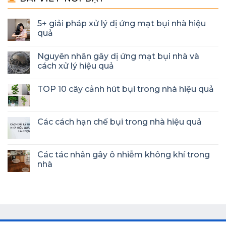
5+ giải pháp xử lý dị ứng mạt bụi nhà hiệu
quả
Nguyên nhân gây dị ứng mạt bụi nhà và
cách xử lý hiệu quả
TOP 10 cây cảnh hút bụi trong nhà hiệu quả
Các cách hạn chế bụi trong nhà hiệu quả
Các tác nhân gây ô nhiễm không khí trong
nhà