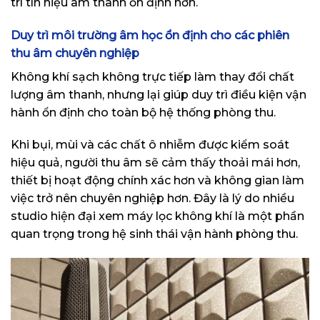
trì tín hiệu âm thanh ổn định hơn.
Duy trì môi trường âm học ổn định cho các phiên
thu âm chuyên nghiệp
Không khí sạch không trực tiếp làm thay đổi chất
lượng âm thanh, nhưng lại giúp duy trì điều kiện vận
hành ổn định cho toàn bộ hệ thống phòng thu.
Khi bụi, mùi và các chất ô nhiễm được kiểm soát
hiệu quả, người thu âm sẽ cảm thấy thoải mái hơn,
thiết bị hoạt động chính xác hơn và không gian làm
việc trở nên chuyên nghiệp hơn. Đây là lý do nhiều
studio hiện đại xem máy lọc không khí là một phần
quan trọng trong hệ sinh thái vận hành phòng thu.