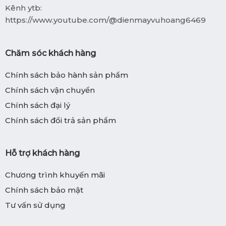
Kênh ytb:
https://www.youtube.com/@dienmayvuhoang6469
Chăm sóc khách hàng
Chính sách bảo hành sản phẩm
Chính sách vận chuyển
Chính sách đại lý
Chính sách đổi trả sản phẩm
Hỗ trợ khách hàng
Chương trình khuyến mãi
Chính sách bảo mật
Tư vấn sử dụng