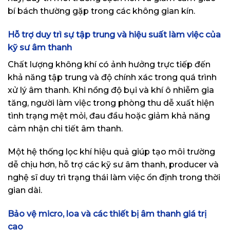
bí bách thường gặp trong các không gian kín.
Hỗ trợ duy trì sự tập trung và hiệu suất làm việc của
kỹ sư âm thanh
Chất lượng không khí có ảnh hưởng trực tiếp đến
khả năng tập trung và độ chính xác trong quá trình
xử lý âm thanh. Khi nồng độ bụi và khí ô nhiễm gia
tăng, người làm việc trong phòng thu dễ xuất hiện
tình trạng mệt mỏi, đau đầu hoặc giảm khả năng
cảm nhận chi tiết âm thanh.
Một hệ thống lọc khí hiệu quả giúp tạo môi trường
dễ chịu hơn, hỗ trợ các kỹ sư âm thanh, producer và
nghệ sĩ duy trì trạng thái làm việc ổn định trong thời
gian dài.
Bảo vệ micro, loa và các thiết bị âm thanh giá trị
cao