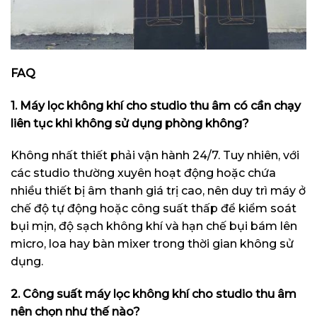
FAQ
1. Máy lọc không khí cho studio thu âm có cần chạy
liên tục khi không sử dụng phòng không?
Không nhất thiết phải vận hành 24/7. Tuy nhiên, với
các studio thường xuyên hoạt động hoặc chứa
nhiều thiết bị âm thanh giá trị cao, nên duy trì máy ở
chế độ tự động hoặc công suất thấp để kiểm soát
bụi mịn, độ sạch không khí và hạn chế bụi bám lên
micro, loa hay bàn mixer trong thời gian không sử
dụng.
2. Công suất máy lọc không khí cho studio thu âm
nên chọn như thế nào?