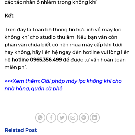
các tác nhân ô nhiễm trong không khí.
Kết:
Trên đây là toàn bộ thông tin hữu ích về máy lọc
không khí cho studio thu âm. Nếu bạn vẫn còn
phân vân chưa biết có nên mua máy cấp khí tươi
hay không, hãy liên hệ ngay đến hotline vui lòng liên
hệ
hotline
0965.356.499
để được tư vấn hoàn toàn
miễn phí.
>>>Xem thêm: Giải pháp máy lọc không khí cho
nhà hàng, quán cà phê
Related Post