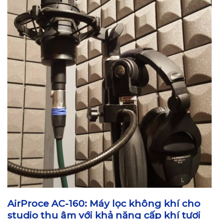
AirProce AC-160: Máy lọc không khí cho
studio thu âm với khả năng cấp khí tươi