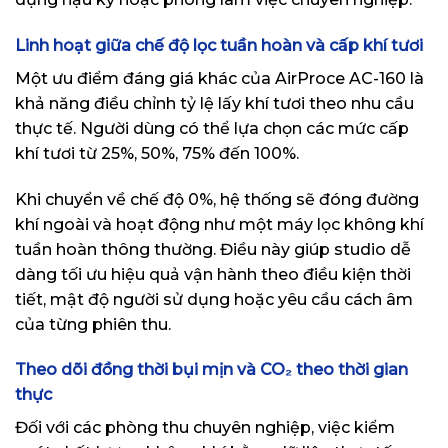
Linh hoạt giữa chế độ lọc tuần hoàn và cấp khí tươi
Một ưu điểm đáng giá khác của AirProce AC-160 là
khả năng điều chỉnh tỷ lệ lấy khí tươi theo nhu cầu
thực tế.
Người dùng có thể lựa chọn các mức cấp
khí tươi từ 25%, 50%, 75% đến 100%.
Khi chuyển về chế độ 0%, hệ thống sẽ đóng đường
khí ngoài và hoạt động như một máy lọc không khí
tuần hoàn thông thường. Điều này giúp studio dễ
dàng tối ưu hiệu quả vận hành theo điều kiện thời
tiết, mật độ người sử dụng hoặc yêu cầu cách âm
của từng phiên thu.
Theo dõi đồng thời bụi mịn và CO₂ theo thời gian
thực
Đối với các phòng thu chuyên nghiệp, việc kiểm