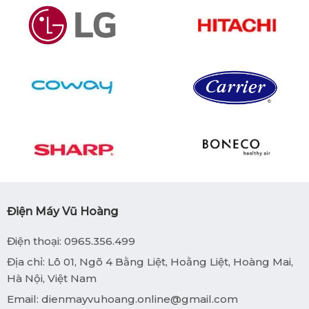
Điện Máy Vũ Hoàng
Điện thoại: 0965.356.499
Địa chỉ: Lô 01, Ngõ 4 Bằng Liệt, Hoằng Liệt, Hoàng Mai,
Hà Nội, Việt Nam
Email:
dienmayvuhoang.online@gmail.com