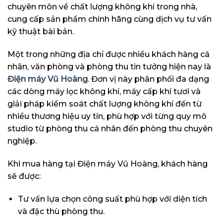
chuyên môn về chất lượng không khí trong nhà,
cung cấp sản phẩm chính hãng cùng dịch vụ tư vấn
kỹ thuật bài bản.
Một trong những địa chỉ được nhiều khách hàng cá
nhân, văn phòng và phòng thu tin tưởng hiện nay là
Điện máy Vũ Hoàng
. Đơn vị này phân phối đa dạng
các dòng máy lọc không khí, máy cấp khí tươi và
giải pháp kiểm soát chất lượng không khí đến từ
nhiều thương hiệu uy tín, phù hợp với từng quy mô
studio từ phòng thu cá nhân đến phòng thu chuyên
nghiệp.
Khi mua hàng tại Điện máy Vũ Hoàng, khách hàng
sẽ được:
Tư vấn lựa chọn công suất phù hợp với diện tích
và đặc thù phòng thu.