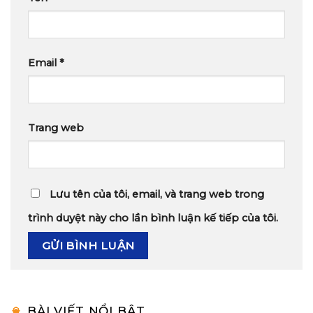
Email
*
Trang web
Lưu tên của tôi, email, và trang web trong
trình duyệt này cho lần bình luận kế tiếp của tôi.
BÀI VIẾT NỔI BẬT