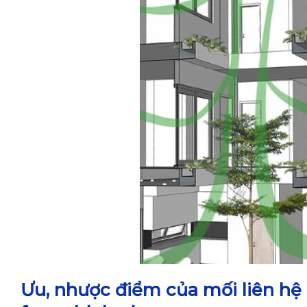
Ưu, nhược điểm của mối liên hệ