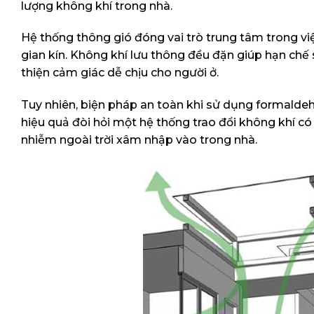
lượng không khí trong nhà.
Hệ thống thông gió đóng vai trò trung tâm trong vi
gian kín. Không khí lưu thông đều đặn giúp hạn chế s
thiện cảm giác dễ chịu cho người ở.
Tuy nhiên, biện pháp an toàn khi sử dụng formaldeh
hiệu quả đòi hỏi một hệ thống trao đổi không khí có
nhiễm ngoài trời xâm nhập vào trong nhà.