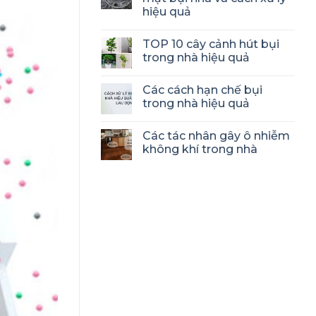
hiệu quả
TOP 10 cây cảnh hút bụi
trong nhà hiệu quả
Các cách hạn chế bụi
trong nhà hiệu quả
Các tác nhân gây ô nhiễm
không khí trong nhà