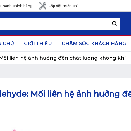
o hành chính hãng
Lắp đặt miễn phí
G CHỦ
GIỚI THIỆU
CHĂM SÓC KHÁCH HÀNG
Mối liên hệ ảnh hưởng đến chất lượng không khí
dehyde: Mối liên hệ ảnh hưởng đ