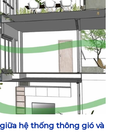
 giữa hệ thống thông gió và