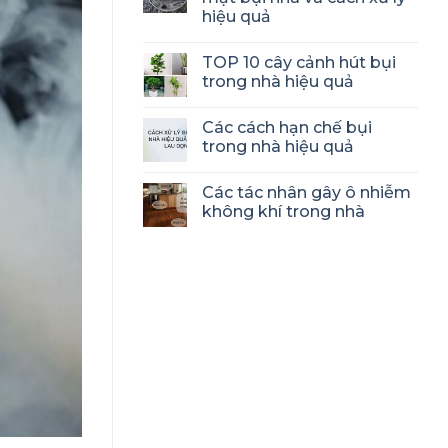
hiệu quả
TOP 10 cây cảnh hút bụi
trong nhà hiệu quả
Các cách hạn chế bụi
trong nhà hiệu quả
Các tác nhân gây ô nhiễm
không khí trong nhà