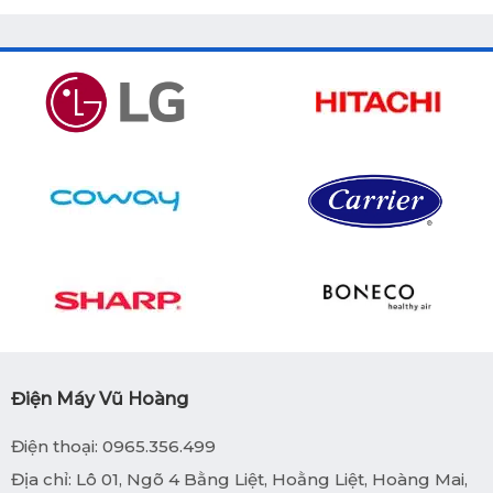
Điện Máy Vũ Hoàng
Điện thoại: 0965.356.499
Địa chỉ: Lô 01, Ngõ 4 Bằng Liệt, Hoằng Liệt, Hoàng Mai,