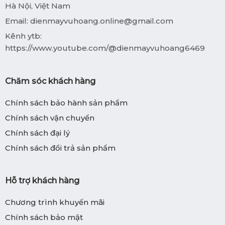
Hà Nội, Việt Nam
Email:
dienmayvuhoang.online@gmail.com
Kênh ytb:
https://www.youtube.com/@dienmayvuhoang6469
Chăm sóc khách hàng
Chính sách bảo hành sản phẩm
Chính sách vận chuyển
Chính sách đại lý
Chính sách đổi trả sản phẩm
Hỗ trợ khách hàng
Chương trình khuyến mãi
Chính sách bảo mật