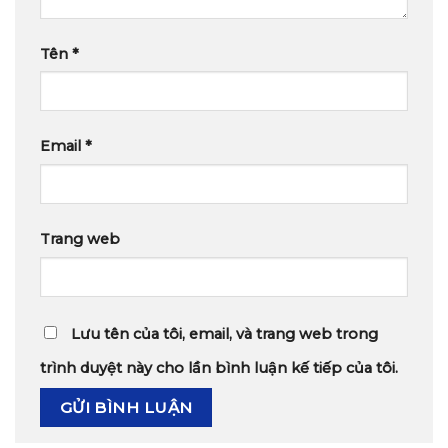
Tên
*
Email
*
Trang web
Lưu tên của tôi, email, và trang web trong
trình duyệt này cho lần bình luận kế tiếp của tôi.