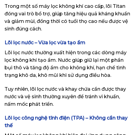
Trong một số máy lọc không khí cao cấp, lõi Titan
đóng vai trò bổ trợ, giúp tăng hiệu quả kháng khuẩn
và giảm mùi, đồng thời có tuổi thọ cao nếu được vệ
sinh đúng cách.
Lõi lọc nước – Vừa lọc vừa tạo ẩm
Lõi lọc nước thường xuất hiện trong các dòng máy
lọc không khí tạo ẩm. Nước giúp giữ lại một phần
bụi thô và tăng độ ẩm cho không khí, hạn chế tình
trạng khô da, khô mũi khi sử dụng điều hòa.
Tuy nhiên, lõi lọc nước và khay chứa cần được thay
nước và vệ sinh thường xuyên để tránh vi khuẩn,
nấm mốc phát triển.
Lõi lọc công nghệ tĩnh điện (TPA) – Không cần thay
thế