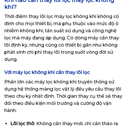
khí?
Thời điểm thay
lõi lọc máy lọc không khí
không cố
định cho mọi thiết bị, mà phụ thuộc vào mức độ ô
nhiễm không khí, tần suất sử dụng và công nghệ
lọc mà máy đang áp dụng. Có dòng máy cần thay
lõi định kỳ, nhưng cũng có thiết bị gần như không
phát sinh chi phí thay lõi trong suốt vòng đời sử
dụng.
Với máy lọc không khí cần thay lõi lọc
Phần lớn các máy lọc không khí truyền thống sử
dụng hệ thống màng lọc vật lý đều yêu cầu thay lõi
theo chu kỳ nhất định. Thời gian thay cụ thể sẽ thay
đổi theo điều kiện môi trường và cường độ vận
hành:
Lõi lọc thô
: Không cần thay mới, chỉ cần tháo ra