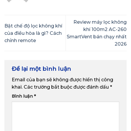
Review máy lọc không
Bật chế độ lọc không khí
khí 100m2 AC-260
của điều hòa là gì? Cách
SmartVent bán chạy nhất
chỉnh remote
2026
Để lại một bình luận
Email của bạn sẽ không được hiển thị công
khai.
Các trường bắt buộc được đánh dấu
*
Bình luận
*