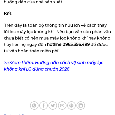
hướng dẫn của nhà sản xuất.
Kết:
Trên đây là toàn bộ thông tin hữu ích về cách thay
lõi lọc máy lọc không khí. Nếu bạn vẫn còn phân vân
chưa biết có nên mua máy lọc không khí hay không,
hãy liên hệ ngay đến
hotline
0965.356.499
để được
tư vấn hoàn toàn miễn phí.
>>>Xem thêm: Hướng dẫn cách vệ sinh máy lọc
không khí LG đúng chuẩn 2026