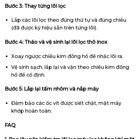
Bước 3: Thay từng lõi lọc
Lắp các lõi lọc theo đúng thứ tự và đúng chiều
(đã được ký hiệu sẵn trên từng lõi).
Bước 4: Tháo và vệ sinh lại lõi lọc thô inox
Xoay ngược chiều kim đồng hồ để nhấc lõi ra.
Vệ sinh sạch, lắp lại và vặn theo chiều kim đồng
hồ để cố định.
Bước 5: Lắp lại tấm nhôm và nắp máy
Đảm bảo các ốc vít được siết chặt, mặt máy
khớp hoàn toàn.
FAQ