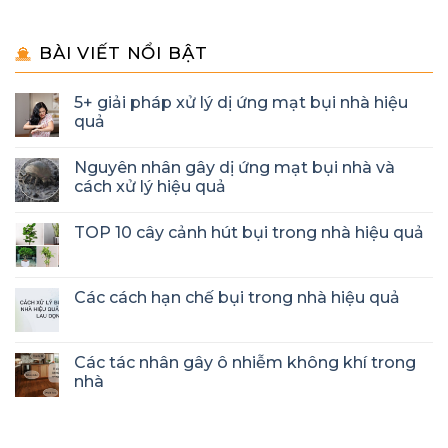
BÀI VIẾT NỔI BẬT
5+ giải pháp xử lý dị ứng mạt bụi nhà hiệu
quả
Nguyên nhân gây dị ứng mạt bụi nhà và
cách xử lý hiệu quả
TOP 10 cây cảnh hút bụi trong nhà hiệu quả
Các cách hạn chế bụi trong nhà hiệu quả
Các tác nhân gây ô nhiễm không khí trong
nhà