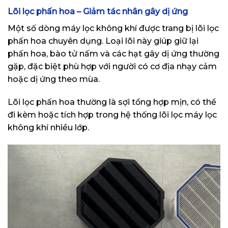
Lõi lọc phấn hoa – Giảm tác nhân gây dị ứng
Một số dòng máy lọc không khí được trang bị lõi lọc
phấn hoa chuyên dụng. Loại lõi này giúp giữ lại
phấn hoa, bào tử nấm và các hạt gây dị ứng thường
gặp, đặc biệt phù hợp với người có cơ địa nhạy cảm
hoặc dị ứng theo mùa.
Lõi lọc phấn hoa thường là sợi tổng hợp mịn, có thể
đi kèm hoặc tích hợp trong hệ thống lõi lọc máy lọc
không khí nhiều lớp.