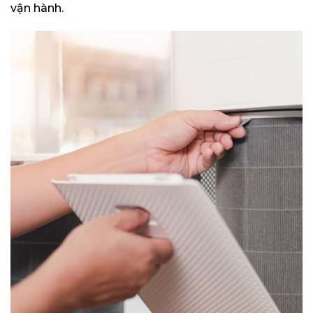
vận hành.