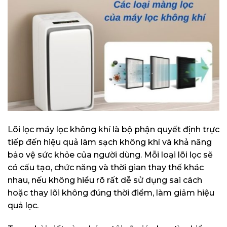
Lõi lọc máy lọc không khí là bộ phận quyết định trực
tiếp đến hiệu quả làm sạch không khí và khả năng
bảo vệ sức khỏe của người dùng. Mỗi loại lõi lọc sẽ
có cấu tạo, chức năng và thời gian thay thế khác
nhau, nếu không hiểu rõ rất dễ sử dụng sai cách
hoặc thay lõi không đúng thời điểm, làm giảm hiệu
quả lọc.