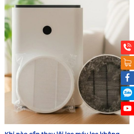
Khi nào cần thay lõi lọc máy lọc không