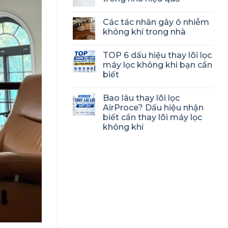
Các tác nhân gây ô nhiễm
không khí trong nhà
TOP 6 dấu hiệu thay lõi lọc
máy lọc không khi bạn cần
biết
Bao lâu thay lõi lọc
AirProce? Dấu hiệu nhận
biết cần thay lõi máy lọc
không khí