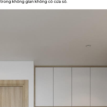
 trong không gian không có cửa sổ.