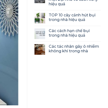
hiệu quả
TOP 10 cây cảnh hút bụi
trong nhà hiệu quả
Các cách hạn chế bụi
trong nhà hiệu quả
Các tác nhân gây ô nhiễm
không khí trong nhà