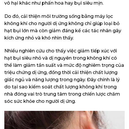
vô hại khác như phấn hoa hay bụi siêu mịn.
Do đó, cải thiện môi trường sống bằng máy lọc
không khí cho người dị ứng không chỉ giúp loại bỏ
hạt bụi lớn mà còn giảm đáng kể các tác nhân gây
kích ứng nhỏ và khó nhìn thấy.
Nhiều nghiên cứu cho thấy việc giảm tiếp xúc với
hạt bụi siêu nhỏ và dị nguyên trong không khí có
thể làm giảm tần suất và mức độ nghiêm trọng của
triệu chứng dị ứng, đồng thời cải thiện chất lượng
giấc ngủ và năng lượng trong ngày. Đây chính là lý
do tại sao kiểm soát chất lượng không khí trong
nhà đóng vai trò trung tâm trong chiến lược chăm
sóc sức khỏe cho người dị ứng.