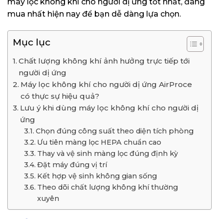
máy lọc không khí cho người dị ứng tốt nhất, đáng
mua nhất hiện nay để bạn dễ dàng lựa chọn.
Mục lục
Chất lượng không khí ảnh hưởng trực tiếp tới
người dị ứng
Máy lọc không khí cho người dị ứng AirProce
có thực sự hiệu quả?
Lưu ý khi dùng máy lọc không khí cho người dị
ứng
Chọn đúng công suất theo diện tích phòng
Ưu tiên màng lọc HEPA chuẩn cao
Thay và vệ sinh màng lọc đúng định kỳ
Đặt máy đúng vị trí
Kết hợp vệ sinh không gian sống
Theo dõi chất lượng không khí thường
xuyên