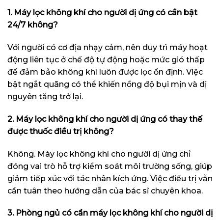
1. Máy lọc không khí cho người dị ứng có cần bật
24/7 không?
Với người có cơ địa nhạy cảm, nên duy trì máy hoạt
động liên tục ở chế độ tự động hoặc mức gió thấp
để đảm bảo không khí luôn được lọc ổn định. Việc
bật ngắt quãng có thể khiến nồng độ bụi mịn và dị
nguyên tăng trở lại.
2. Máy lọc không khí cho người dị ứng có thay thế
được thuốc điều trị không?
Không. Máy lọc không khí cho người dị ứng chỉ
đóng vai trò hỗ trợ kiểm soát môi trường sống, giúp
giảm tiếp xúc với tác nhân kích ứng. Việc điều trị vẫn
cần tuân theo hướng dẫn của bác sĩ chuyên khoa.
3. Phòng ngủ có cần máy lọc không khí cho người dị