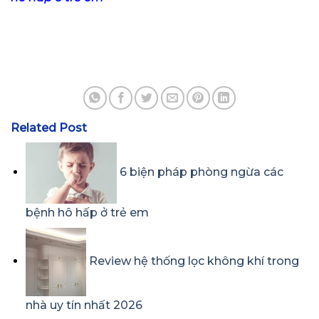
Related Post
6 biện pháp phòng ngừa các
bệnh hô hấp ở trẻ em
Review hệ thống lọc không khí trong
nhà uy tín nhất 2026