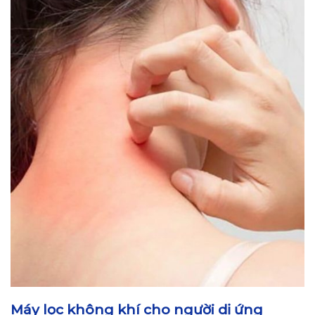
Máy lọc không khí cho người dị ứng