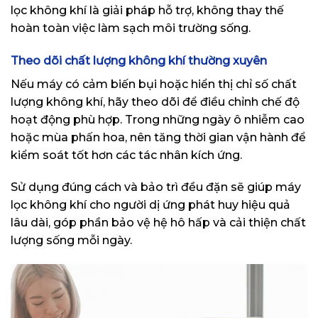
lọc không khí là giải pháp hỗ trợ, không thay thế
hoàn toàn việc làm sạch môi trường sống.
Theo dõi chất lượng không khí thường xuyên
Nếu máy có cảm biến bụi hoặc hiển thị chỉ số chất
lượng không khí, hãy theo dõi để điều chỉnh chế độ
hoạt động phù hợp. Trong những ngày ô nhiễm cao
hoặc mùa phấn hoa, nên tăng thời gian vận hành để
kiểm soát tốt hơn các tác nhân kích ứng.
Sử dụng đúng cách và bảo trì đều đặn sẽ giúp máy
lọc không khí cho người dị ứng phát huy hiệu quả
lâu dài, góp phần bảo vệ hệ hô hấp và cải thiện chất
lượng sống mỗi ngày.