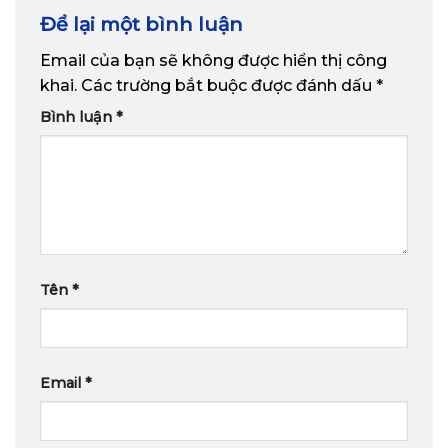
Để lại một bình luận
Email của bạn sẽ không được hiển thị công
khai.
Các trường bắt buộc được đánh dấu
*
Bình luận
*
Tên
*
Email
*