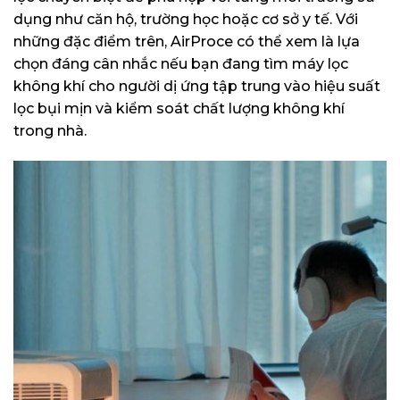
dụng như căn hộ, trường học hoặc cơ sở y tế. Với
những đặc điểm trên, AirProce có thể xem là lựa
chọn đáng cân nhắc nếu bạn đang tìm máy lọc
không khí cho người dị ứng tập trung vào hiệu suất
lọc bụi mịn và kiểm soát chất lượng không khí
trong nhà.