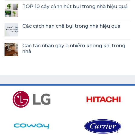
TOP 10 cây cảnh hút bụi trong nhà hiệu quả
Các cách hạn chế bụi trong nhà hiệu quả
Các tác nhân gây ô nhiễm không khí trong
nhà