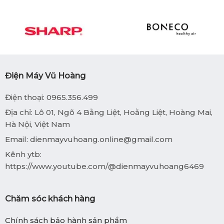
Điện Máy Vũ Hoàng
Điện thoại: 0965.356.499
Địa chỉ: Lô 01, Ngõ 4 Bằng Liệt, Hoằng Liệt, Hoàng Mai,
Hà Nội, Việt Nam
Email:
dienmayvuhoang.online@gmail.com
Kênh ytb:
https://www.youtube.com/@dienmayvuhoang6469
Chăm sóc khách hàng
Chính sách bảo hành sản phẩm