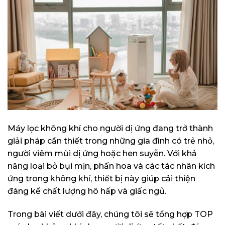
Máy lọc không khí cho người dị ứng đang trở thành
giải pháp cần thiết trong những gia đình có trẻ nhỏ,
người viêm mũi dị ứng hoặc hen suyễn. Với khả
năng loại bỏ bụi mịn, phấn hoa và các tác nhân kích
ứng trong không khí, thiết bị này giúp cải thiện
đáng kể chất lượng hô hấp và giấc ngủ.
Trong bài viết dưới đây, chúng tôi sẽ tổng hợp TOP