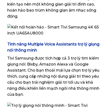
kiến tạo nên một không gian giải trí đỉnh cao,
hoàn hảo bao trùm không gian âm nhạc sống
động.
Tính năng Multiple Voice Assistants trợ lý giọng
nói thông minh
Tivi Samsung được tích hợp cả 3 trợ lý tìm kiếm
giọng nói: Bixby, Amazon Alexa và Google
Assistant. Cho bạn thoải mái lựa chọn trợ lý yêu
thích, cung cấp những nội dung giải trí theo yêu
cầu cho bạn trải nghiệm giải trí tối ưu và khả
năng điều khiển liền mạch ngôi nhà thông minh
của bạn.