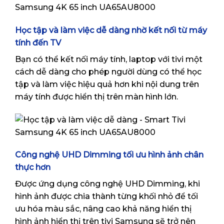
Học tập và làm việc dễ dàng nhờ kết nối từ máy
tính đến TV
Bạn có thể kết nối máy tính, laptop với tivi một
cách dễ dàng cho phép người dùng có thể học
tập và làm việc hiệu quả hơn khi nội dung trên
máy tính được hiển thị trên màn hình lớn.
Công nghệ UHD Dimming tối ưu hình ảnh chân
thực hơn
Được ứng dụng công nghệ UHD Dimming, khi
hình ảnh được chia thành từng khối nhỏ để tối
ưu hóa màu sắc, nâng cao khả năng hiển thị
hình ảnh hiển thị trên tivi Samsung sẽ trở nên