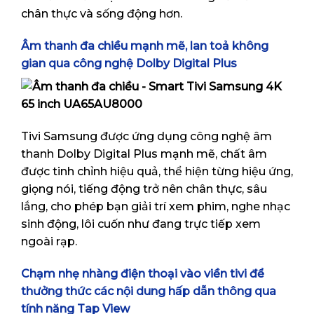
chân thực và sống động hơn.
Âm thanh đa chiều mạnh mẽ, lan toả không
gian qua công nghệ Dolby Digital Plus
Tivi Samsung được ứng dụng công nghệ âm
thanh Dolby Digital Plus mạnh mẽ, chất âm
được tinh chỉnh hiệu quả, thể hiện từng hiệu ứng,
giọng nói, tiếng động trở nên chân thực, sâu
lắng, cho phép bạn giải trí xem phim, nghe nhạc
sinh động, lôi cuốn như đang trực tiếp xem
ngoài rạp.
Chạm nhẹ nhàng điện thoại vào viền tivi để
thưởng thức các nội dung hấp dẫn thông qua
tính năng Tap View