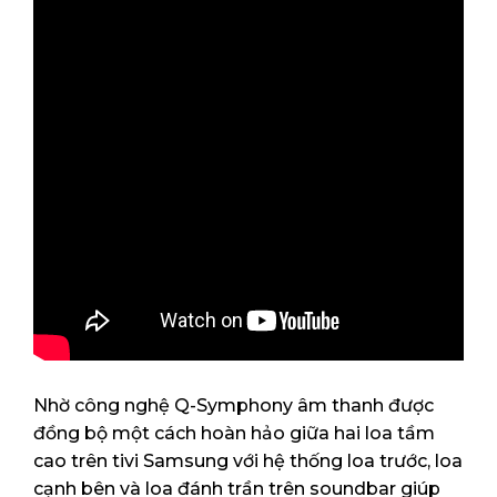
Nhờ công nghệ Q-Symphony âm thanh được
đồng bộ một cách hoàn hảo giữa hai loa tầm
cao trên tivi Samsung với hệ thống loa trước, loa
cạnh bên và loa đánh trần trên soundbar giúp