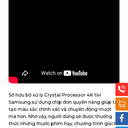
Sở hữu bộ xử lý Crystal Processor 4K tivi
Samsung sử dụng chip đơn quyền năng giúp tái
tạo màu sắc chính xác và chuyển động mượt
mà hơn. Nhờ vậy, người dùng sẽ được thưởng
thức những thước phim hay, chương trình giải trí