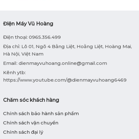
Điện Máy Vũ Hoàng
Điện thoại: 0965.356.499
Địa chỉ: Lô 01, Ngõ 4 Bằng Liệt, Hoằng Liệt, Hoàng Mai,
Hà Nội, Việt Nam
Email:
dienmayvuhoang.online@gmail.com
Kênh ytb:
https://www.youtube.com/@dienmayvuhoang6469
Chăm sóc khách hàng
Chính sách bảo hành sản phẩm
Chính sách vận chuyển
Chính sách đại lý