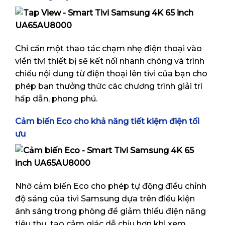
Chỉ cần một thao tác chạm nhẹ điện thoại vào
viền tivi thiết bị sẽ kết nối nhanh chóng và trình
chiếu nội dung từ điện thoại lên tivi của bạn cho
phép bạn thưởng thức các chương trình giải trí
hấp dẫn, phong phú.
Cảm biến Eco cho khả năng tiết kiệm điện tối
ưu
Nhờ cảm biến Eco cho phép tự động điều chỉnh
độ sáng của tivi Samsung dựa trên điều kiện
ánh sáng trong phòng để giảm thiểu điện năng
tiêu thụ, tạo cảm giác dễ chịu hơn khi xem.