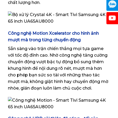
chất lượng hơn.
Công nghệ Motion Xcelerator cho hình ảnh
mượt mà trong từng chuyển động
Sẵn sàng vào trận chiến thắng mọi tựa game
với tốc độ đỉnh cao. Nhờ công nghệ tăng cường
chuyển động vượt bậc tự động bổ sung thêm
khung hình để nội dung rõ nét, mượt mà hơn
cho phép bạn sức so tài với những thao tác
mượt mà, không giật hình hay chuyển động mờ
nhòe, gián đoạn luôn làm chủ cuộc chơi.