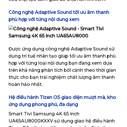
Công nghệ Adaptive Sound tối ưu âm thanh
phù hợp với từng nội dung xem
Được ứng dụng công nghệ Adaptive Sound sử
dụng trí tuệ nhân tạo giúp tối ưu âm thanh phù
hợp với từng loại nội dung bạn đang xem dựa
trên khả năng phân tích bối cảnh theo thời gian
thực cho bạn trải nghiệm chất lượng âm thanh
hoàn hảo nhất.
Hệ điều hành Tizen OS giao diện mượt mà, kho
ứng dụng phong phú, đa dạng
Smart Tivi Samsung 4K 65 inch
UA65AU8000KXXV sử dụng giao hệ điều hành