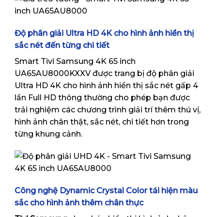
Độ phân giải Ultra HD 4K cho hình ảnh hiển thị
sắc nét đến từng chi tiết
Smart Tivi Samsung 4K 65 inch
UA65AU8000KXXV được trang bị độ phân giải
Ultra HD 4K cho hình ảnh hiển thị sắc nét gấp 4
lần Full HD thông thường cho phép bạn được
trải nghiệm các chương trình giải trí thêm thú vị,
hình ảnh chân thật, sắc nét, chi tiết hơn trong
từng khung cảnh.
Công nghệ Dynamic Crystal Color tái hiện màu
sắc cho hình ảnh thêm chân thực