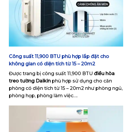
Công suất 11,900 BTU phù hợp lắp đặt cho
không gian có diện tích từ 15 – 20m2
Được trang bị công suất 11,900 BTU
điều hòa
treo tường Daikin
phù hợp sử dụng cho căn
phòng có diện tích từ 15 – 20m2 như phòng ngủ,
phòng họp, phòng làm việc….