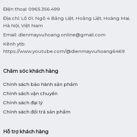
Điện thoại: 0965.356.499
Địa chỉ: Lô 01, Ngõ 4 Bằng Liệt, Hoằng Liệt, Hoàng Mai,
Hà Nội, Việt Nam
Email:
dienmayvuhoang.online@gmail.com
Kênh ytb:
https://www.youtube.com/@dienmayvuhoang6469
Chăm sóc khách hàng
Chính sách bảo hành sản phẩm
Chính sách vận chuyển
Chính sách đại lý
Chính sách đổi trả sản phẩm
Hỗ trợ khách hàng