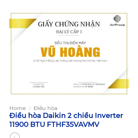
Home
/
Điều hòa
Điều hòa Daikin 2 chiều Inverter
11900 BTU FTHF35VAVMV