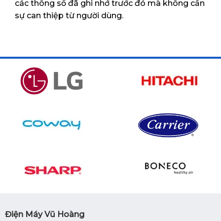
các thông số đã ghi nhớ trước đó mà không cần
sự can thiệp từ người dùng.
Điện Máy Vũ Hoàng