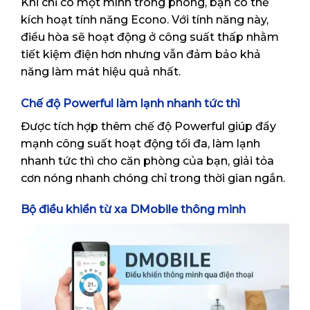
Khi chỉ có một mình trong phòng, bạn có thể
kích hoạt tính năng Econo. Với tính năng này,
điều hòa sẽ hoạt động ở công suất thấp nhằm
tiết kiệm điện hơn nhưng vẫn đảm bảo khả
năng làm mát hiệu quả nhất.
Chế độ Powerful làm lạnh nhanh tức thì
Được tích hợp thêm chế độ Powerful giúp đẩy
mạnh công suất hoạt động tối đa, làm lạnh
nhanh tức thì cho căn phòng của bạn, giải tỏa
cơn nóng nhanh chóng chỉ trong thời gian ngắn.
Bộ điều khiển từ xa DMobile thông minh