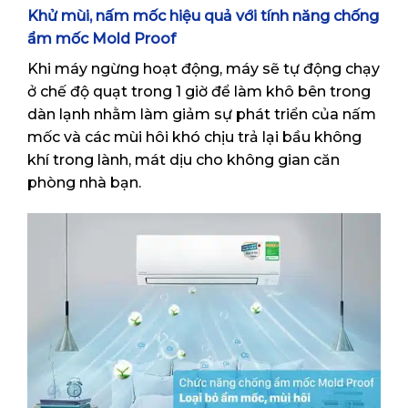
Khử mùi, nấm mốc hiệu quả với tính năng chống
ẩm mốc Mold Proof
Khi máy ngừng hoạt động, máy sẽ tự động chạy
ở chế độ quạt trong 1 giờ để làm khô bên trong
dàn lạnh nhằm làm giảm sự phát triển của nấm
mốc và các mùi hôi khó chịu trả lại bầu không
khí trong lành, mát dịu cho không gian căn
phòng nhà bạn.