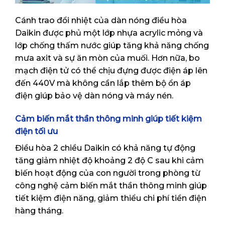
Cánh trao đổi nhiệt của dàn nóng điều hòa
Daikin được phủ một lớp nhựa acrylic mỏng và
lớp chống thấm nước giúp tăng khả năng chống
mưa axit và sự ăn mòn của muối. Hơn nữa, bo
mạch điện tử có thể chịu đựng được điện áp lên
đến 440V mà không cần lắp thêm bộ ổn áp
điện giúp bảo vệ dàn nóng và máy nén.
Cảm biến mắt thần thông minh giúp tiết kiệm
điện tối ưu
Điều hòa 2 chiều Daikin có khả năng tự động
tăng giảm nhiệt độ khoảng 2 độ C sau khi cảm
biến hoạt động của con người trong phòng từ
công nghệ cảm biến mắt thần thông minh giúp
tiết kiệm điện năng, giảm thiểu chi phí tiền điện
hàng tháng.