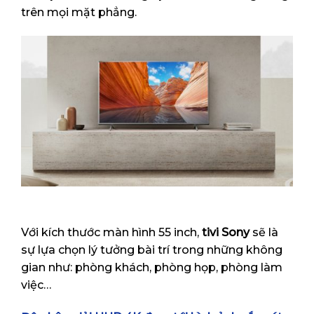
trên mọi mặt phẳng.
Với kích thước màn hình 55 inch,
tivi Sony
sẽ là
sự lựa chọn lý tưởng bài trí trong những không
gian như: phòng khách, phòng họp, phòng làm
việc…