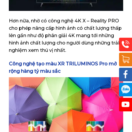
Hơn nữa, nhờ có công nghệ 4K X – Reality PRO
cho phép nâng cấp hình ảnh có chất lượng thấp
lên gần như độ phân giải 4K mang tới những
hình ảnh chất lượng cho người dùng những trải
nghiệm xem thú vị nhất.
Công nghệ tạo màu XR TRILUMINOS Pro mở
rộng hàng tỷ màu sắc