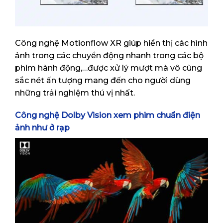
Công nghệ Motionflow XR giúp hiển thị các hình
ảnh trong các chuyển động nhanh trong các bộ
phim hành động,…được xử lý mượt mà vô cùng
sắc nét ấn tượng mang đến cho người dùng
những trải nghiệm thú vị nhất.
Công nghệ Dolby Vision xem phim chuẩn điện
ảnh như ở rạp