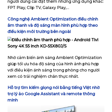
người dùng cài đặt thêm những ứng dụng khác:
FPT Play, Clip TV, Galaxy Play,…
Công nghệ Ambient Optimization điều chỉnh
âm thanh và độ sáng màn hình phù hợp theo
điều kiện môi trường bên ngoài
Nhờ cảm biến ánh sáng Ambient Optimization
giúp tối ưu hóa độ sáng của hình ảnh phù hợp
với điều kiện ánh sáng trong phòng cho người
xem có trải nghiệm chân thực nhất.
Hỗ trợ tìm kiếm giọng nói bằng tiếng Việt nhờ
trợ lý ảo Google Assistant và remote thông
minh