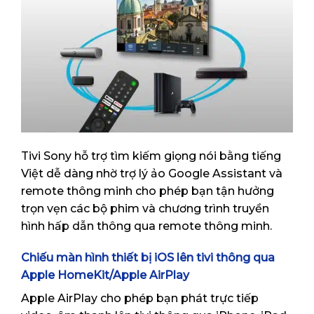
Tivi Sony hỗ trợ tìm kiếm giọng nói bằng tiếng
Việt dễ dàng nhờ trợ lý ảo Google Assistant và
remote thông minh cho phép bạn tận hưởng
trọn vẹn các bộ phim và chương trình truyền
hình hấp dẫn thông qua remote thông minh.
Chiếu màn hình thiết bị iOS lên tivi thông qua
Apple HomeKit/Apple AirPlay
Apple AirPlay cho phép bạn phát trực tiếp