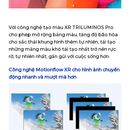
Với công nghệ tạo màu XR TRILUMINOS Pro
cho phép mở rộng bảng màu, tăng độ bão hòa
cho sắc thái khung hình thêm tự nhiên, tái tạo
những mảng màu khó tái tạo nhất trở nên rực
rỡ, tự nhiên nhất, gần gũi với cuộc sống hơn.
Công nghệ Motionflow XR cho hình ảnh chuyển
động nhanh và mượt mà hơn