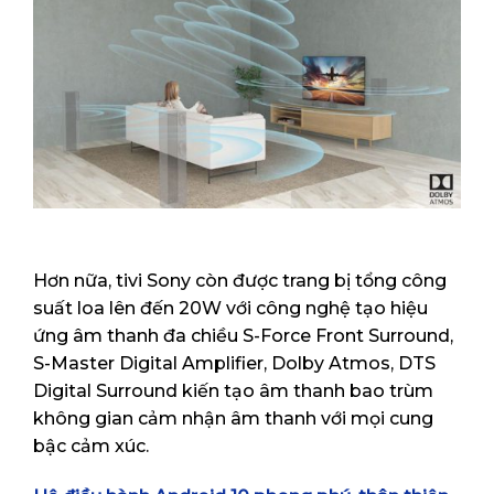
Hơn nữa, tivi Sony còn được trang bị tổng công
suất loa lên đến 20W với công nghệ tạo hiệu
ứng âm thanh đa chiều S-Force Front Surround,
S-Master Digital Amplifier, Dolby Atmos, DTS
Digital Surround kiến tạo âm thanh bao trùm
không gian cảm nhận âm thanh với mọi cung
bậc cảm xúc.