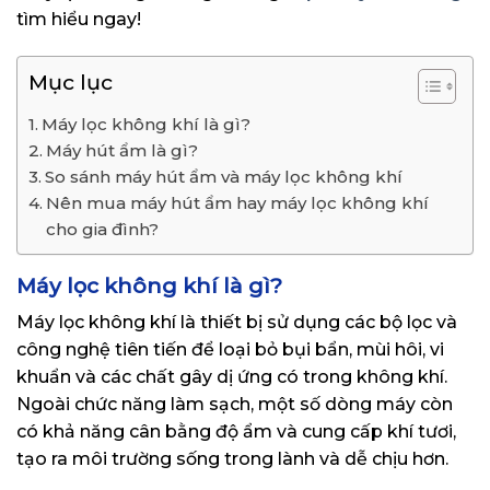
tìm hiểu ngay!
Mục lục
Máy lọc không khí là gì?
Máy hút ẩm là gì?
So sánh máy hút ẩm và máy lọc không khí
Nên mua máy hút ẩm hay máy lọc không khí
cho gia đình?
Máy lọc không khí là gì?
Máy lọc không khí là thiết bị sử dụng các bộ lọc và
công nghệ tiên tiến để loại bỏ bụi bẩn, mùi hôi, vi
khuẩn và các chất gây dị ứng có trong không khí.
Ngoài chức năng làm sạch, một số dòng máy còn
có khả năng cân bằng độ ẩm và cung cấp khí tươi,
tạo ra môi trường sống trong lành và dễ chịu hơn.