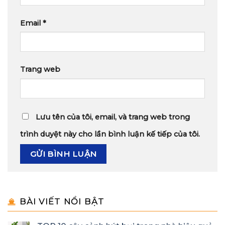
Email
*
Trang web
Lưu tên của tôi, email, và trang web trong
trình duyệt này cho lần bình luận kế tiếp của tôi.
BÀI VIẾT NỔI BẬT