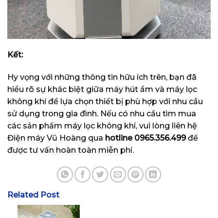
Kết:
Hy vọng với những thông tin hữu ích trên, bạn đã
hiểu rõ sự khác biệt giữa máy hút ẩm và máy lọc
không khí để lựa chọn thiết bị phù hợp với nhu cầu
sử dụng trong gia đình. Nếu có nhu cầu tìm mua
các sản phẩm máy lọc không khí, vui lòng liên hệ
Điện máy Vũ Hoàng qua
hotline
0965.356.499
để
được tư vấn hoàn toàn miễn phí.
Related Post