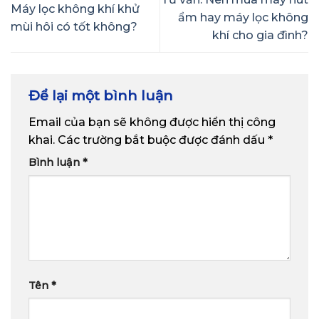
Máy lọc không khí khử
ẩm hay máy lọc không
mùi hôi có tốt không?
khí cho gia đình?
Để lại một bình luận
Email của bạn sẽ không được hiển thị công
khai.
Các trường bắt buộc được đánh dấu
*
Bình luận
*
Tên
*