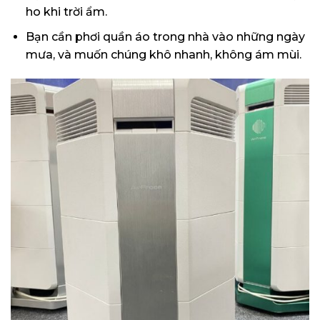
ho khi trời ẩm.
Bạn cần phơi quần áo trong nhà vào những ngày
mưa, và muốn chúng khô nhanh, không ám mùi.