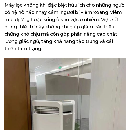
Máy lọc không khí đặc biệt hữu ích cho những người
có hệ hô hấp nhạy cảm, người bị viêm xoang, viêm
mũi dị ứng hoặc sống ở khu vực ô nhiễm. Việc sử
dụng thiết bị này không chỉ giúp giảm các triệu
chứng khó chịu mà còn góp phần nâng cao chất
lượng giấc ngủ, tăng khả năng tập trung và cải
thiện tâm trạng.