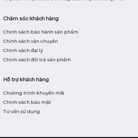
Chăm sóc khách hàng
Chính sách bảo hành sản phẩm
Chính sách vận chuyển
Chính sách đại lý
Chính sách đổi trả sản phẩm
Hỗ trợ khách hàng
Chương trình khuyến mãi
Chính sách bảo mật
Tư vấn sử dụng