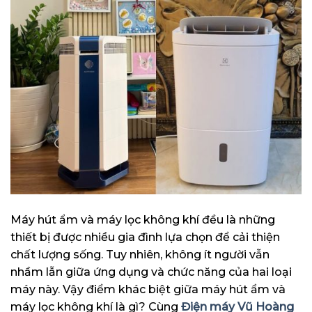
Máy hút ẩm và máy lọc không khí đều là những
thiết bị được nhiều gia đình lựa chọn để cải thiện
chất lượng sống. Tuy nhiên, không ít người vẫn
nhầm lẫn giữa ứng dụng và chức năng của hai loại
máy này. Vậy điểm khác biệt giữa máy hút ẩm và
máy lọc không khí là gì? Cùng
Điện máy Vũ Hoàng