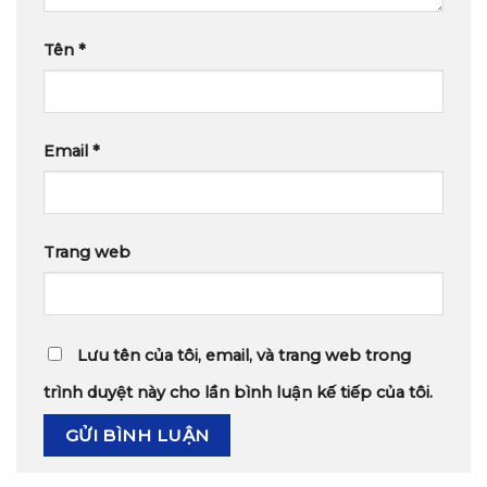
Tên
*
Email
*
Trang web
Lưu tên của tôi, email, và trang web trong
trình duyệt này cho lần bình luận kế tiếp của tôi.