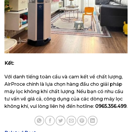
Kết:
Với danh tiếng toàn cầu và cam kết về chất lượng,
AirProce chính là lựa chọn hàng đầu cho giải pháp
máy lọc không khí chất lượng. Nếu bạn có nhu cầu
tư vấn về giá cả, công dụng của các dòng máy lọc
không khí, vui lòng liên hệ đến hotline:
0965.356.499
.