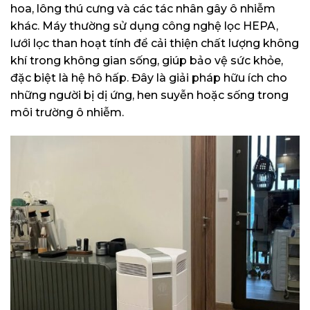
hoa, lông thú cưng và các tác nhân gây ô nhiễm
khác. Máy thường sử dụng công nghệ lọc HEPA,
lưới lọc than hoạt tính để cải thiện chất lượng không
khí trong không gian sống, giúp bảo vệ sức khỏe,
đặc biệt là hệ hô hấp. Đây là giải pháp hữu ích cho
những người bị dị ứng, hen suyễn hoặc sống trong
môi trường ô nhiễm.