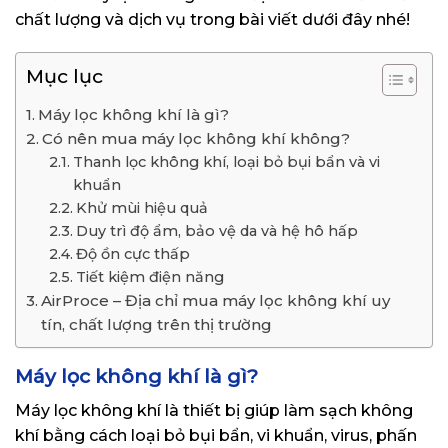
chất lượng và dịch vụ trong bài viết dưới đây nhé!
Mục lục
Máy lọc không khí là gì?
Có nên mua máy lọc không khí không?
Thanh lọc không khí, loại bỏ bụi bẩn và vi
khuẩn
Khử mùi hiệu quả
Duy trì độ ẩm, bảo vệ da và hệ hô hấp
Độ ồn cực thấp
Tiết kiệm điện năng
AirProce – Địa chỉ mua máy lọc không khí uy
tín, chất lượng trên thị trường
Máy lọc không khí là gì?
Máy lọc không khí là thiết bị giúp làm sạch không
khí bằng cách loại bỏ bụi bẩn, vi khuẩn, virus, phấn