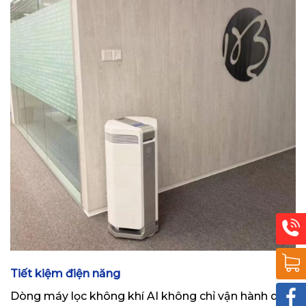
Tiết kiệm điện năng
Dòng máy lọc không khí AI không chỉ vận hành dễ