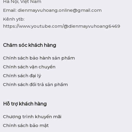
Hà Nội, Việt Nam
Email:
dienmayvuhoang.online@gmail.com
Kênh ytb:
https://www.youtube.com/@dienmayvuhoang6469
Chăm sóc khách hàng
Chính sách bảo hành sản phẩm
Chính sách vận chuyển
Chính sách đại lý
Chính sách đổi trả sản phẩm
Hỗ trợ khách hàng
Chương trình khuyến mãi
Chính sách bảo mật