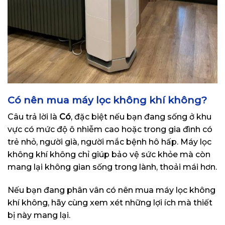
Có nên mua máy lọc không khí không?
Câu trả lời là
Có
, đặc biệt nếu bạn đang sống ở khu
vực có mức độ ô nhiễm cao hoặc trong gia đình có
trẻ nhỏ, người già, người mắc bệnh hô hấp. Máy lọc
không khí không chỉ giúp bảo vệ sức khỏe mà còn
mang lại không gian sống trong lành, thoải mái hơn.
Nếu bạn đang phân vân có nên mua máy lọc không
khí không, hãy cùng xem xét những lợi ích mà thiết
bị này mang lại.