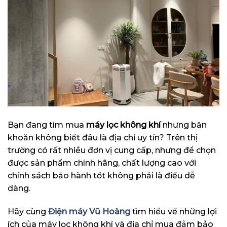
Bạn đang tìm mua
máy lọc không khí
nhưng băn
khoăn không biết đâu là địa chỉ uy tín? Trên thị
trường có rất nhiều đơn vị cung cấp, nhưng để chọn
được sản phẩm chính hãng, chất lượng cao với
chính sách bảo hành tốt không phải là điều dễ
dàng.
Hãy cùng
Điện máy Vũ Hoàng
tìm hiểu về những lợi
ích của máy lọc không khí và địa chỉ mua đảm bảo