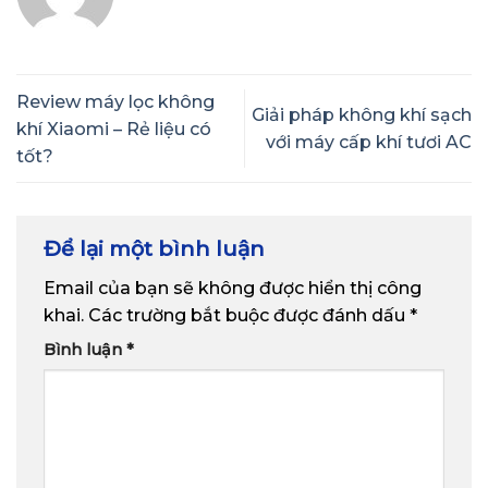
Review máy lọc không
Giải pháp không khí sạch
khí Xiaomi – Rẻ liệu có
với máy cấp khí tươi AC
tốt?
Để lại một bình luận
Email của bạn sẽ không được hiển thị công
khai.
Các trường bắt buộc được đánh dấu
*
Bình luận
*