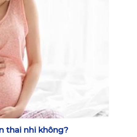
n thai nhi không?