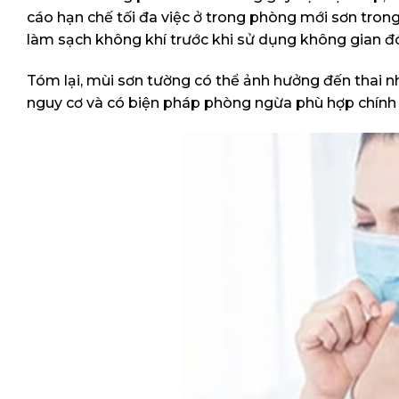
cáo hạn chế tối đa việc ở trong phòng mới sơn trong
làm sạch không khí trước khi sử dụng không gian đ
Tóm lại, mùi sơn tường có thể ảnh hưởng đến thai n
nguy cơ và có biện pháp phòng ngừa phù hợp chính l