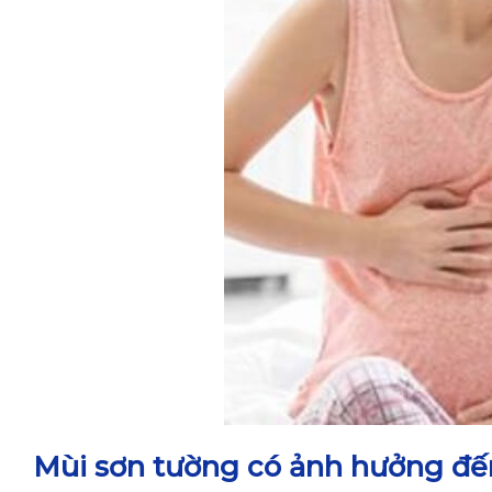
Mùi sơn tường có ảnh hưởng đế