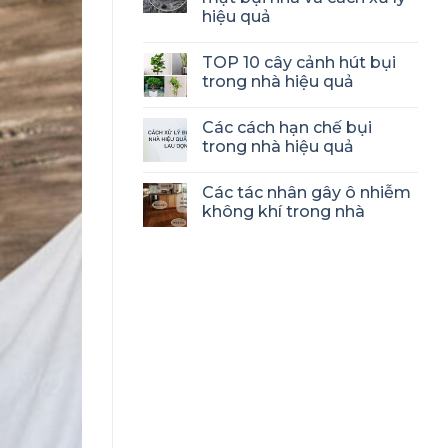
hiệu quả
TOP 10 cây cảnh hút bụi
trong nhà hiệu quả
Các cách hạn chế bụi
trong nhà hiệu quả
Các tác nhân gây ô nhiễm
không khí trong nhà