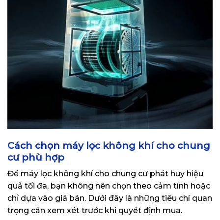
Cách chọn máy lọc không khí cho chung
cư phù hợp
Để máy lọc không khí cho chung cư phát huy hiệu
quả tối đa, bạn không nên chọn theo cảm tính hoặc
chỉ dựa vào giá bán. Dưới đây là những tiêu chí quan
trọng cần xem xét trước khi quyết định mua.