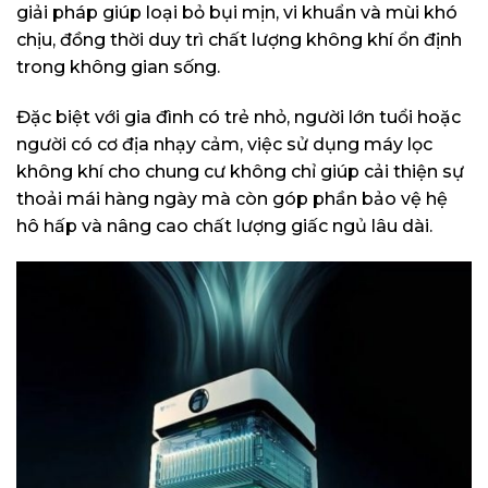
giải pháp giúp loại bỏ bụi mịn, vi khuẩn và mùi khó
chịu, đồng thời duy trì chất lượng không khí ổn định
trong không gian sống.
Đặc biệt với gia đình có trẻ nhỏ, người lớn tuổi hoặc
người có cơ địa nhạy cảm, việc sử dụng máy lọc
không khí cho chung cư không chỉ giúp cải thiện sự
thoải mái hàng ngày mà còn góp phần bảo vệ hệ
hô hấp và nâng cao chất lượng giấc ngủ lâu dài.