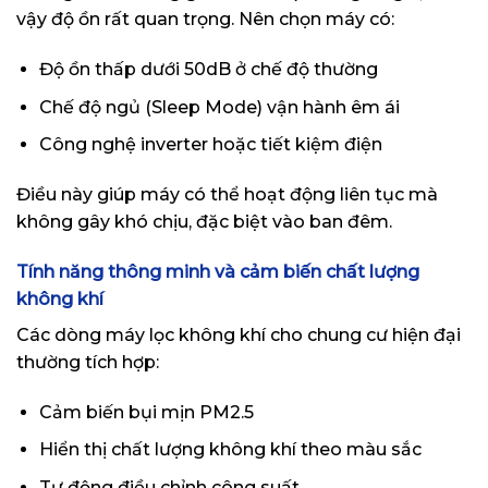
vậy độ ồn rất quan trọng. Nên chọn máy có:
Độ ồn thấp dưới 50dB ở chế độ thường
Chế độ ngủ (Sleep Mode) vận hành êm ái
Công nghệ inverter hoặc tiết kiệm điện
Điều này giúp máy có thể hoạt động liên tục mà
không gây khó chịu, đặc biệt vào ban đêm.
Tính năng thông minh và cảm biến chất lượng
không khí
Các dòng máy lọc không khí cho chung cư hiện đại
thường tích hợp:
Cảm biến bụi mịn PM2.5
Hiển thị chất lượng không khí theo màu sắc
Tự động điều chỉnh công suất