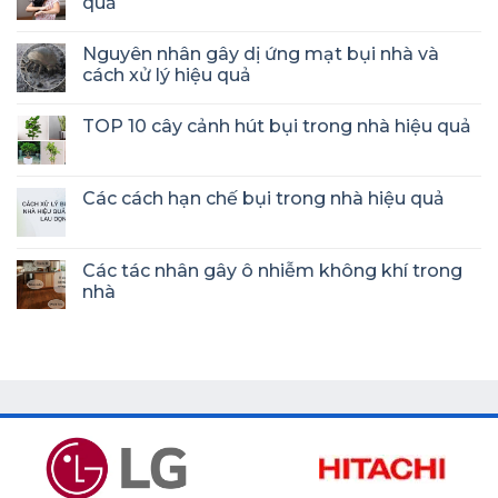
quả
Nguyên nhân gây dị ứng mạt bụi nhà và
cách xử lý hiệu quả
TOP 10 cây cảnh hút bụi trong nhà hiệu quả
Các cách hạn chế bụi trong nhà hiệu quả
Các tác nhân gây ô nhiễm không khí trong
nhà