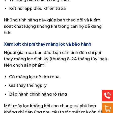
Kết nối app điều khiển từ xa
Những tính năng này giúp bạn theo dõi và kiểm
soát chất lượng không khí trong căn hộ dễ dàng
hơn.
Xem xét chi phí thay màng lọc và bảo hành
Ngoài giá mua ban đầu, bạn cần tính đến chi phí
thay màng lọc định kỳ (thường 6–24 tháng tùy loại).
Nên chọn sản phẩm:
Có màng lọc dễ tìm mua
Giá thay thế hợp lý
Bảo hành chính hãng rõ ràng
Một máy lọc không khí cho chung cư phù hợp
không chỉ đáp ứng nhu cầu trước mắt mà còn đảm