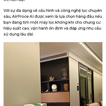
Với sự đa dạng về cấu hình và công nghệ lọc chuyên
sâu, AirProce AI được xem là lựa chọn hàng đầu nếu
bạn đang tìm một máy lọc không khí cho chung cư
hiệu suất cao, vận hành ổn định và đáp ứng nhu cầu
sử dụng lâu dài.