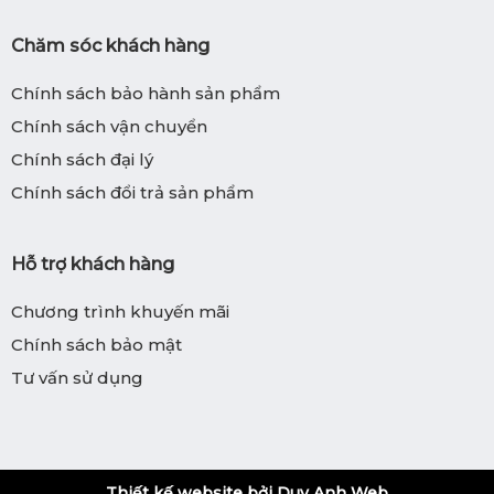
Chăm sóc khách hàng
Chính sách bảo hành sản phẩm
Chính sách vận chuyển
Chính sách đại lý
Chính sách đổi trả sản phẩm
Hỗ trợ khách hàng
Chương trình khuyến mãi
Chính sách bảo mật
Tư vấn sử dụng
Thiết kế website bởi Duy Anh Web