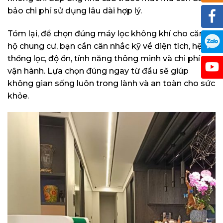
bảo chi phí sử dụng lâu dài hợp lý.
Tóm lại, để chọn đúng máy lọc không khí cho căn
hộ chung cư, bạn cần cân nhắc kỹ về diện tích, hệ
thống lọc, độ ồn, tính năng thông minh và chi phí
vận hành. Lựa chọn đúng ngay từ đầu sẽ giúp
không gian sống luôn trong lành và an toàn cho sức
khỏe.