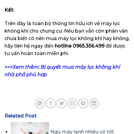
Kết:
Trên đây là toàn bộ thông tin hữu ích về máy lọc
không khí cho chung cư. Nếu bạn vẫn còn phân vân
chưa biết có nên mua máy lọc không khí hay không,
hãy liên hệ ngay đến
hotline
0965.356.499
để được
tư vấn hoàn toàn miễn phí.
>>>Xem thêm: Bí quyết mua máy lọc không khí
nhà phố phù hợp
Related Post
Ngủ máy lạnh nhiều có tốt