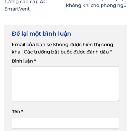
tường cao cấp AC
không khí cho phòng ngủ
SmartVent
Để lại một bình luận
Email của bạn sẽ không được hiển thị công
khai.
Các trường bắt buộc được đánh dấu
*
Bình luận
*
Tên
*