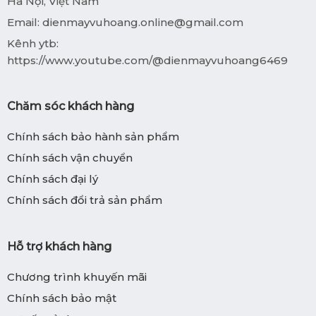
Hà Nội, Việt Nam
Email:
dienmayvuhoang.online@gmail.com
Kênh ytb:
https://www.youtube.com/@dienmayvuhoang6469
Chăm sóc khách hàng
Chính sách bảo hành sản phẩm
Chính sách vận chuyển
Chính sách đại lý
Chính sách đổi trả sản phẩm
Hỗ trợ khách hàng
Chương trình khuyến mãi
Chính sách bảo mật