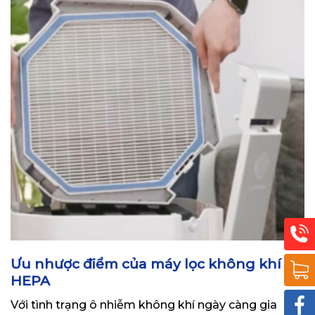
Ưu nhược điểm của máy lọc không khí
HEPA
Với tình trạng ô nhiễm không khí ngày càng gia