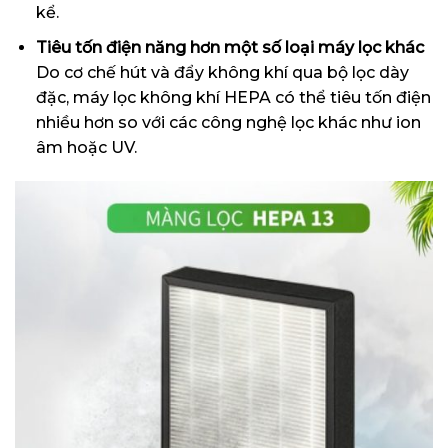
kể.
Tiêu tốn điện năng hơn một số loại máy lọc khác
Do cơ chế hút và đẩy không khí qua bộ lọc dày
đặc, máy lọc không khí HEPA có thể tiêu tốn điện
nhiều hơn so với các công nghệ lọc khác như ion
âm hoặc UV.