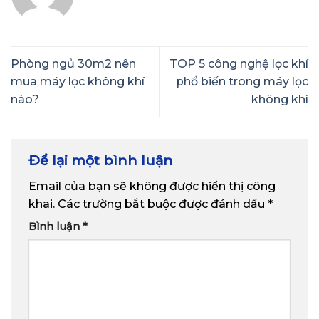
Phòng ngủ 30m2 nên
TOP 5 công nghệ lọc khí
mua máy lọc không khí
phổ biến trong máy lọc
nào?
không khí
Để lại một bình luận
Email của bạn sẽ không được hiển thị công
khai.
Các trường bắt buộc được đánh dấu
*
Bình luận
*