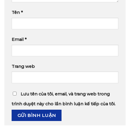
Tên
*
Email
*
Trang web
Lưu tên của tôi, email, và trang web trong
trình duyệt này cho lần bình luận kế tiếp của tôi.