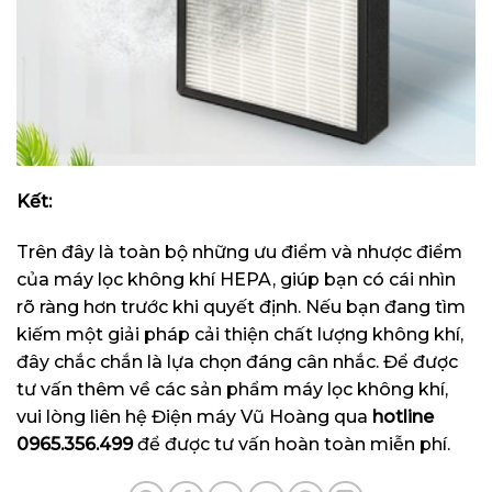
Kết:
Trên đây là toàn bộ những ưu điểm và nhược điểm
của máy lọc không khí HEPA, giúp bạn có cái nhìn
rõ ràng hơn trước khi quyết định. Nếu bạn đang tìm
kiếm một giải pháp cải thiện chất lượng không khí,
đây chắc chắn là lựa chọn đáng cân nhắc. Để được
tư vấn thêm về các sản phẩm máy lọc không khí,
vui lòng liên hệ Điện máy Vũ Hoàng qua
hotline
0965.356.499
để được tư vấn hoàn toàn miễn phí.