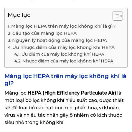
Mục lục
Màng lọc HEPA trên máy lọc không khí là gì?
Cấu tạo của màng lọc HEPA
Nguyên lý hoạt động của màng lọc HEPA
Ưu nhược điểm của máy lọc không khí HEPA
Ưu điểm của máy lọc không khí HEPA
Nhược điểm của máy lọc không khí HEPA
Màng lọc HEPA trên máy lọc không khí là
gì?
Màng lọc
HEPA (High Efficiency Particulate Air)
là
một loại bộ lọc không khí hiệu suất cao, được thiết
kế để loại bỏ các hạt bụi mịn, phấn hoa, vi khuẩn,
virus và nhiều tác nhân gây ô nhiễm có kích thước
siêu nhỏ trong không khí.