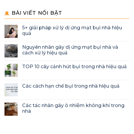
BÀI VIẾT NỔI BẬT
5+ giải pháp xử lý dị ứng mạt bụi nhà hiệu
quả
Nguyên nhân gây dị ứng mạt bụi nhà và
cách xử lý hiệu quả
TOP 10 cây cảnh hút bụi trong nhà hiệu quả
Các cách hạn chế bụi trong nhà hiệu quả
Các tác nhân gây ô nhiễm không khí trong
nhà