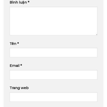
Bình luận
*
Tên
*
Email
*
Trang web