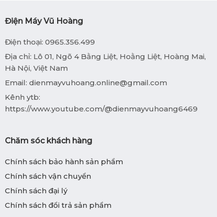
Điện Máy Vũ Hoàng
Điện thoại: 0965.356.499
Địa chỉ: Lô 01, Ngõ 4 Bằng Liệt, Hoằng Liệt, Hoàng Mai,
Hà Nội, Việt Nam
Email:
dienmayvuhoang.online@gmail.com
Kênh ytb:
https://www.youtube.com/@dienmayvuhoang6469
Chăm sóc khách hàng
Chính sách bảo hành sản phẩm
Chính sách vận chuyển
Chính sách đại lý
Chính sách đổi trả sản phẩm