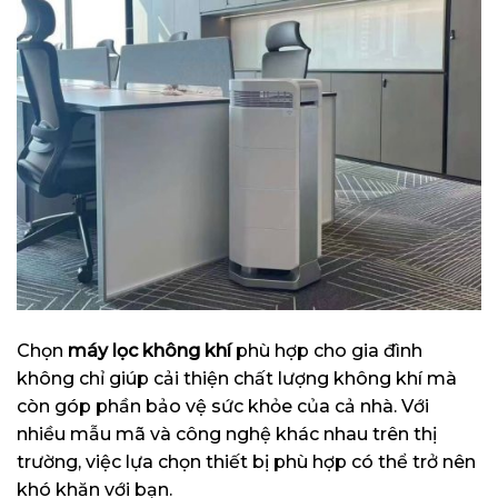
Chọn
máy lọc không khí
phù hợp cho gia đình
không chỉ giúp cải thiện chất lượng không khí mà
còn góp phần bảo vệ sức khỏe của cả nhà. Với
nhiều mẫu mã và công nghệ khác nhau trên thị
trường, việc lựa chọn thiết bị phù hợp có thể trở nên
khó khăn với bạn.