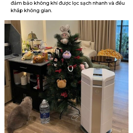
đảm bảo không khí được lọc sạch nhanh và đều
khắp không gian.