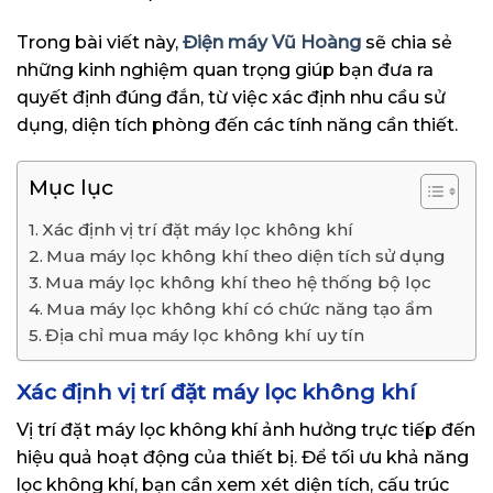
Trong bài viết này,
Điện máy Vũ Hoàng
sẽ chia sẻ
những kinh nghiệm quan trọng giúp bạn đưa ra
quyết định đúng đắn, từ việc xác định nhu cầu sử
dụng, diện tích phòng đến các tính năng cần thiết.
Mục lục
Xác định vị trí đặt máy lọc không khí
Mua máy lọc không khí theo diện tích sử dụng
Mua máy lọc không khí theo hệ thống bộ lọc
Mua máy lọc không khí có chức năng tạo ẩm
Địa chỉ mua máy lọc không khí uy tín
Xác định vị trí đặt máy lọc không khí
Vị trí đặt máy lọc không khí ảnh hưởng trực tiếp đến
hiệu quả hoạt động của thiết bị. Để tối ưu khả năng
lọc không khí, bạn cần xem xét diện tích, cấu trúc