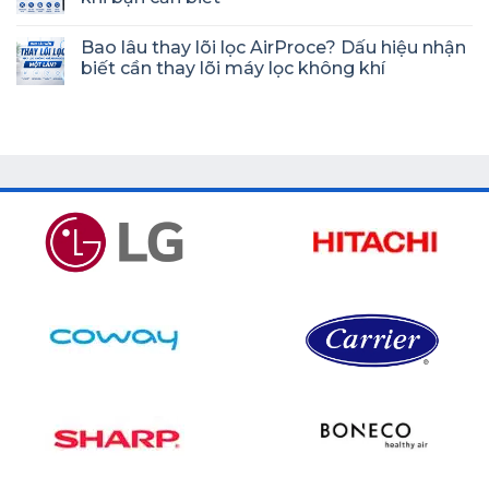
Bao lâu thay lõi lọc AirProce? Dấu hiệu nhận
biết cần thay lõi máy lọc không khí