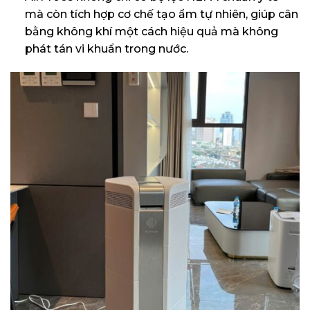
mà còn tích hợp cơ chế tạo ẩm tự nhiên, giúp cân
bằng không khí một cách hiệu quả mà không
phát tán vi khuẩn trong nước.