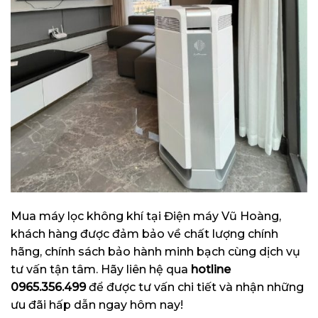
Mua máy lọc không khí tại Điện máy Vũ Hoàng,
khách hàng được đảm bảo về chất lượng chính
hãng, chính sách bảo hành minh bạch cùng dịch vụ
tư vấn tận tâm. Hãy liên hệ qua
hotline
0965.356.499
để được tư vấn chi tiết và nhận những
ưu đãi hấp dẫn ngay hôm nay!