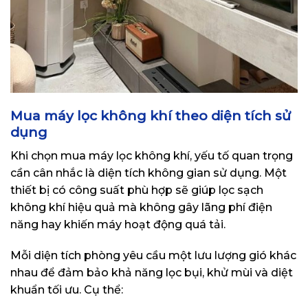
Mua máy lọc không khí theo diện tích sử
dụng
Khi chọn mua máy lọc không khí, yếu tố quan trọng
cần cân nhắc là diện tích không gian sử dụng. Một
thiết bị có công suất phù hợp sẽ giúp lọc sạch
không khí hiệu quả mà không gây lãng phí điện
năng hay khiến máy hoạt động quá tải.
Mỗi diện tích phòng yêu cầu một lưu lượng gió khác
nhau để đảm bảo khả năng lọc bụi, khử mùi và diệt
khuẩn tối ưu. Cụ thể: