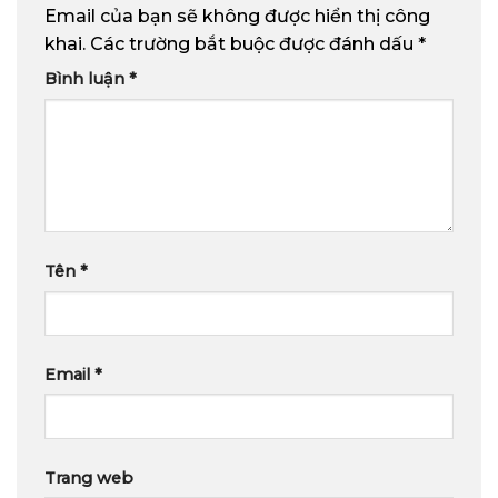
Email của bạn sẽ không được hiển thị công
khai.
Các trường bắt buộc được đánh dấu
*
Bình luận
*
Tên
*
Email
*
Trang web