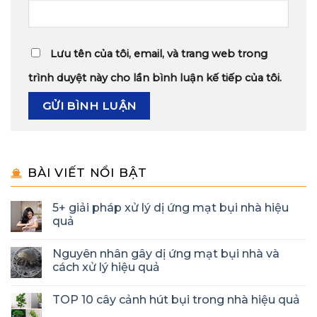
Lưu tên của tôi, email, và trang web trong
trình duyệt này cho lần bình luận kế tiếp của tôi.
BÀI VIẾT NỔI BẬT
5+ giải pháp xử lý dị ứng mạt bụi nhà hiệu
quả
Nguyên nhân gây dị ứng mạt bụi nhà và
cách xử lý hiệu quả
TOP 10 cây cảnh hút bụi trong nhà hiệu quả