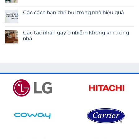
Các cách hạn chế bụi trong nhà hiệu quả
Các tác nhân gây ô nhiễm không khí trong
nhà