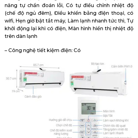
năng tự chẩn đoán lỗi, Có tự điều chỉnh nhiệt độ
(chế độ ngủ đêm), Điều khiển bằng điện thoại, có
wifi, Hẹn giờ bật tắt máy, Làm lạnh nhanh tức thì, Tự
khởi động lại khi có điện, Màn hình hiển thị nhiệt độ
trên dàn lạnh
– Công nghệ tiết kiệm điện: Có