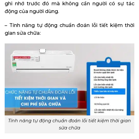
ghi nhớ trước đó mà không cần người có sự tác
động của người dùng.
– Tính năng tự động chuẩn đoán lỗi tiết kiệm thời
gian sửa chữa:
Tính năng tự động chuẩn đoán lỗi tiết kiệm thời gian
sửa chữa