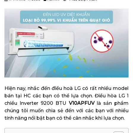
Hiện nay, nhắc đến điều hoà LG có rất nhiều model
bán tại HC các bạn có thể lựa chọn. Điều hòa LG 1
chiều Inverter 9200 BTU
V10APFUV
là sản phẩm
chúng tôi muốn chia sẻ đến với các bạn với nhiều
tính năng nổi bật bạn có thể cân nhắc khi lựa chọn.