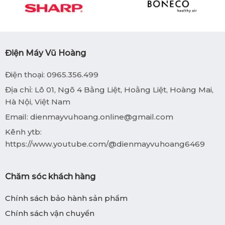
Điện Máy Vũ Hoàng
Điện thoại: 0965.356.499
Địa chỉ: Lô 01, Ngõ 4 Bằng Liệt, Hoằng Liệt, Hoàng Mai,
Hà Nội, Việt Nam
Email:
dienmayvuhoang.online@gmail.com
Kênh ytb:
https://www.youtube.com/@dienmayvuhoang6469
Chăm sóc khách hàng
Chính sách bảo hành sản phẩm
Chính sách vận chuyển