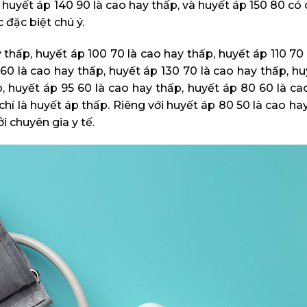
 huyết áp 140 90 là cao hay thấp, và huyết áp 150 80 có
đặc biệt chú ý.
 thấp, huyết áp 100 70 là cao hay thấp, huyết áp 110 70
 60 là cao hay thấp, huyết áp 130 70 là cao hay thấp, h
p, huyết áp 95 60 là cao hay thấp, huyết áp 80 60 là ca
í là huyết áp thấp. Riêng với huyết áp 80 50 là cao hay
i chuyên gia y tế.