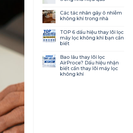
Các tác nhân gây ô nhiễm
không khí trong nhà
TOP 6 dấu hiệu thay lõi lọc
máy lọc không khi bạn cần
biết
Bao lâu thay lõi lọc
AirProce? Dấu hiệu nhận
biết cần thay lõi máy lọc
không khí