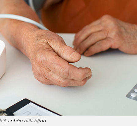
hiệu nhận biết bệnh