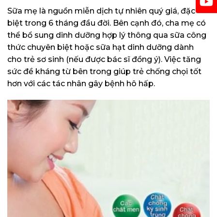
Sữa mẹ là nguồn miễn dịch tự nhiên quý giá, đặc
biệt trong 6 tháng đầu đời. Bên cạnh đó, cha mẹ có
thể bổ sung dinh dưỡng hợp lý thông qua sữa công
thức chuyên biệt hoặc sữa hạt dinh dưỡng dành
cho trẻ sơ sinh (nếu được bác sĩ đồng ý). Việc tăng
sức đề kháng từ bên trong giúp trẻ chống chọi tốt
hơn với các tác nhân gây bệnh hô hấp.