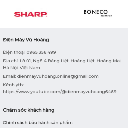
Điện Máy Vũ Hoàng
Điện thoại: 0965.356.499
Địa chỉ: Lô 01, Ngõ 4 Bằng Liệt, Hoằng Liệt, Hoàng Mai,
Hà Nội, Việt Nam
Email:
dienmayvuhoang.online@gmail.com
Kênh ytb:
https://www.youtube.com/@dienmayvuhoang6469
Chăm sóc khách hàng
Chính sách bảo hành sản phẩm