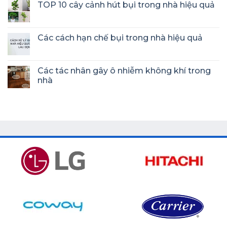
TOP 10 cây cảnh hút bụi trong nhà hiệu quả
Các cách hạn chế bụi trong nhà hiệu quả
Các tác nhân gây ô nhiễm không khí trong
nhà