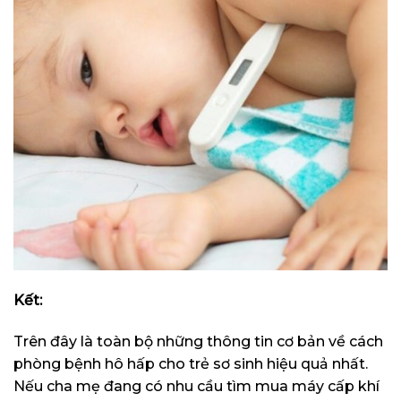
Kết:
Trên đây là toàn bộ những thông tin cơ bản về cách
phòng bệnh hô hấp cho trẻ sơ sinh hiệu quả nhất.
Nếu cha mẹ đang có nhu cầu tìm mua máy cấp khí