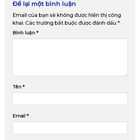
Để lại một bình luận
Email của bạn sẽ không được hiển thị công
khai.
Các trường bắt buộc được đánh dấu
*
Bình luận
*
Tên
*
Email
*