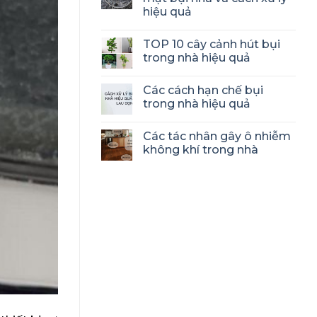
hiệu quả
TOP 10 cây cảnh hút bụi
trong nhà hiệu quả
Các cách hạn chế bụi
trong nhà hiệu quả
Các tác nhân gây ô nhiễm
không khí trong nhà