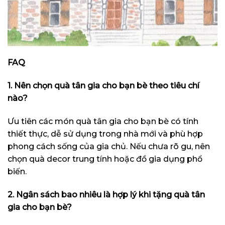
FAQ
1. Nên chọn quà tân gia cho bạn bè theo tiêu chí
nào?
Ưu tiên các món quà tân gia cho bạn bè có tính
thiết thực, dễ sử dụng trong nhà mới và phù hợp
phong cách sống của gia chủ. Nếu chưa rõ gu, nên
chọn quà decor trung tính hoặc đồ gia dụng phổ
biến.
2. Ngân sách bao nhiêu là hợp lý khi tặng quà tân
gia cho bạn bè?