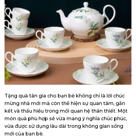
Tặng quà tân gia cho bạn bè không chỉ là lời chúc
mừng nhà mới mà còn thể hiện sự quan tâm, gắn
kết và thấu hiểu trong mối quan hệ thân thiết. Một
món quà phù hợp sẽ vừa mang ý nghĩa chúc phúc,
vừa được sử dụng lâu dài trong không gian sống
mới của bạn bè.