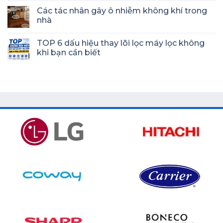
Các tác nhân gây ô nhiễm không khí trong
nhà
TOP 6 dấu hiệu thay lõi lọc máy lọc không
khi bạn cần biết