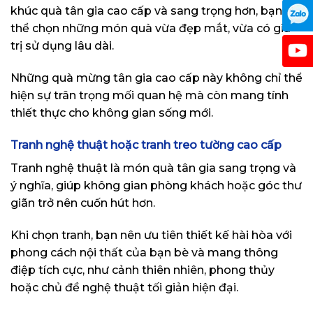
khúc quà tân gia cao cấp và sang trọng hơn, bạn có
thể chọn những món quà vừa đẹp mắt, vừa có giá
trị sử dụng lâu dài.
Những quà mừng tân gia cao cấp này không chỉ thể
hiện sự trân trọng mối quan hệ mà còn mang tính
thiết thực cho không gian sống mới.
Tranh nghệ thuật hoặc tranh treo tường cao cấp
Tranh nghệ thuật là món quà tân gia sang trọng và
ý nghĩa, giúp không gian phòng khách hoặc góc thư
giãn trở nên cuốn hút hơn.
Khi chọn tranh, bạn nên ưu tiên thiết kế hài hòa với
phong cách nội thất của bạn bè và mang thông
điệp tích cực, như cảnh thiên nhiên, phong thủy
hoặc chủ đề nghệ thuật tối giản hiện đại.