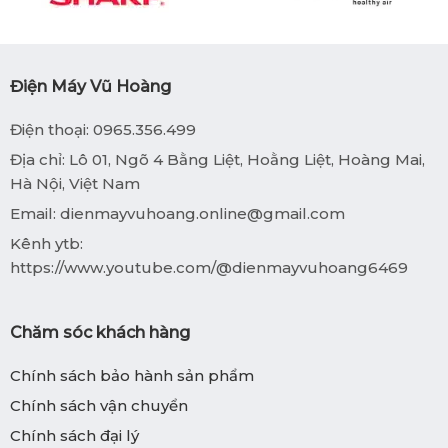
Điện Máy Vũ Hoàng
Điện thoại: 0965.356.499
Địa chỉ: Lô 01, Ngõ 4 Bằng Liệt, Hoằng Liệt, Hoàng Mai,
Hà Nội, Việt Nam
Email:
dienmayvuhoang.online@gmail.com
Kênh ytb:
https://www.youtube.com/@dienmayvuhoang6469
Chăm sóc khách hàng
Chính sách bảo hành sản phẩm
Chính sách vận chuyển
Chính sách đại lý