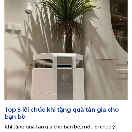
Top 5 lời chúc khi tặng quà tân gia cho
bạn bè
Khi tặng quà tân gia cho bạn bè, một lời chúc ý