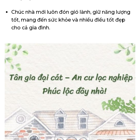
Chúc nhà mới luôn đón gió lành, giữ năng lượng
tốt, mang đến sức khỏe và nhiều điều tốt đẹp
cho cả gia đình.