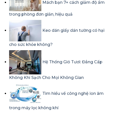
Mách bạn 7+ cách giảm độ ẩm
trong phòng đơn giản, hiệu quả
Keo dán giấy dán tường có hại
cho sức khỏe không?
Hệ Thống Gió Tươi: Đẳng Cấp
Không Khí Sạch Cho Mọi Không Gian
Tìm hiểu về công nghệ ion âm
trong máy lọc không khí