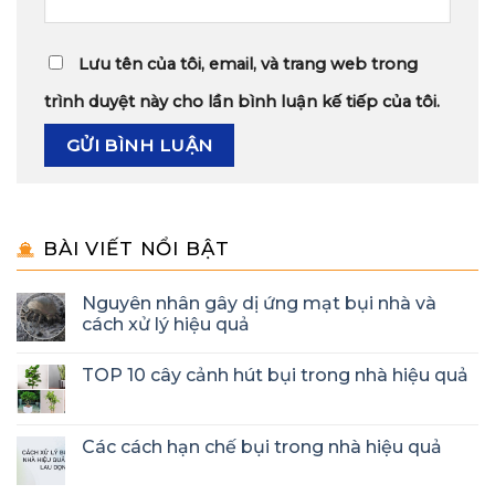
Lưu tên của tôi, email, và trang web trong
trình duyệt này cho lần bình luận kế tiếp của tôi.
BÀI VIẾT NỔI BẬT
Nguyên nhân gây dị ứng mạt bụi nhà và
cách xử lý hiệu quả
TOP 10 cây cảnh hút bụi trong nhà hiệu quả
Các cách hạn chế bụi trong nhà hiệu quả