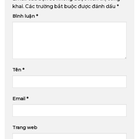
khai.
Các trường bắt buộc được đánh dấu
*
Bình luận
*
Tên
*
Email
*
Trang web