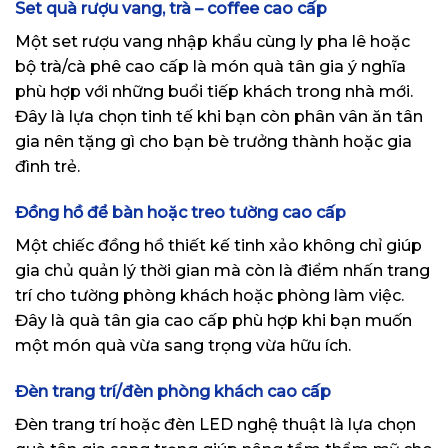
Set quà rượu vang, trà – coffee cao cấp
Một set rượu vang nhập khẩu cùng ly pha lê hoặc
bộ trà/cà phê cao cấp là món quà tân gia ý nghĩa
phù hợp với những buổi tiếp khách trong nhà mới.
Đây là lựa chọn tinh tế khi bạn còn phân vân ăn tân
gia nên tặng gì cho bạn bè trưởng thành hoặc gia
đình trẻ.
Đồng hồ để bàn hoặc treo tường cao cấp
Một chiếc đồng hồ thiết kế tinh xảo không chỉ giúp
gia chủ quản lý thời gian mà còn là điểm nhấn trang
trí cho tường phòng khách hoặc phòng làm việc.
Đây là quà tân gia cao cấp phù hợp khi bạn muốn
một món quà vừa sang trọng vừa hữu ích.
Đèn trang trí/đèn phòng khách cao cấp
Đèn trang trí hoặc đèn LED nghệ thuật là lựa chọn