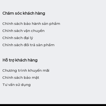
Chăm sóc khách hàng
Chính sách bảo hành sản phẩm
Chính sách vận chuyển
Chính sách đại lý
Chính sách đổi trả sản phẩm
Hỗ trợ khách hàng
Chương trình khuyến mãi
Chính sách bảo mật
Tư vấn sử dụng