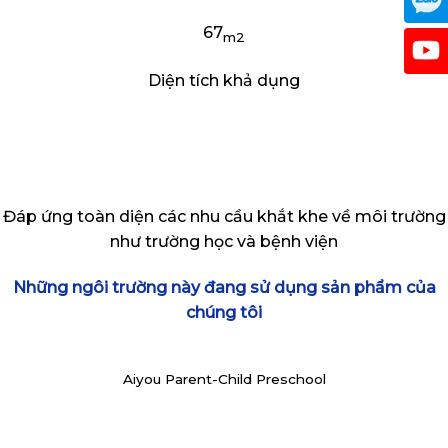
67
m2
Diện tích khả dụng
Đáp ứng toàn diện các nhu cầu khắt khe về môi trường
như trường học và bệnh viện
Những ngôi trường này đang sử dụng sản phẩm của
chúng tôi
Aiyou Parent-Child Preschool