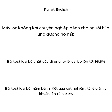
Parrot English
Máy lọc không khí chuyên nghiệp dành cho người bị dị
ứng đường hô hấp
Bài test loại bỏ chất gây dị ứng: tỷ lệ loại bỏ lên tới 99.9%
Bài test loại bỏ mầm bệnh: Kết quả xét nghiệm: tỷ lệ giảm vi
khuẩn lên tới 99.9%