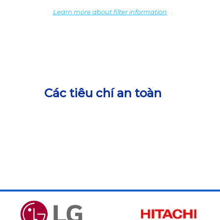
Learn more about filter information
Các tiêu chí an toàn