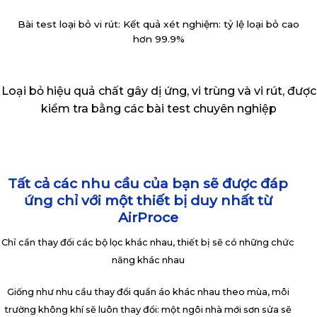
Bài test loại bỏ vi rút: Kết quả xét nghiệm: tỷ lệ loại bỏ cao
hơn 99.9%
Loại bỏ hiệu quả chất gây dị ứng, vi trùng và vi rút, được
kiểm tra bằng các bài test chuyên nghiệp
Tất cả các nhu cầu của bạn sẽ được đáp
ứng chỉ với một thiết bị duy nhất từ
AirProce
Chỉ cần thay đổi các bộ lọc khác nhau, thiết bị sẽ có những chức
năng khác nhau
Giống như nhu cầu thay đổi quần áo khác nhau theo mùa, môi
trường không khí sẽ luôn thay đổi: một ngôi nhà mới sơn sửa sẽ