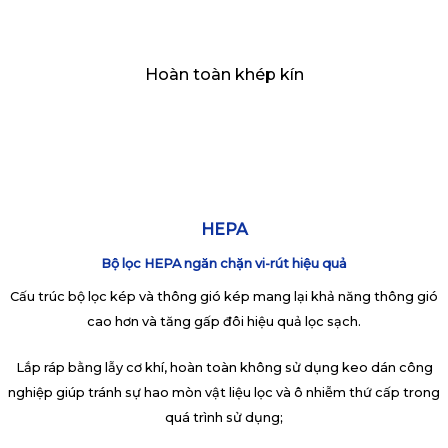
Hoàn toàn khép kín
HEPA
Bộ lọc HEPA ngăn chặn vi-rút hiệu quả
Cấu trúc bộ lọc kép và thông gió kép mang lại khả năng thông gió
cao hơn và tăng gấp đôi hiệu quả lọc sạch.
Lắp ráp bằng lẫy cơ khí, hoàn toàn không sử dụng keo dán công
nghiệp giúp tránh sự hao mòn vật liệu lọc và ô nhiễm thứ cấp trong
quá trình sử dụng;